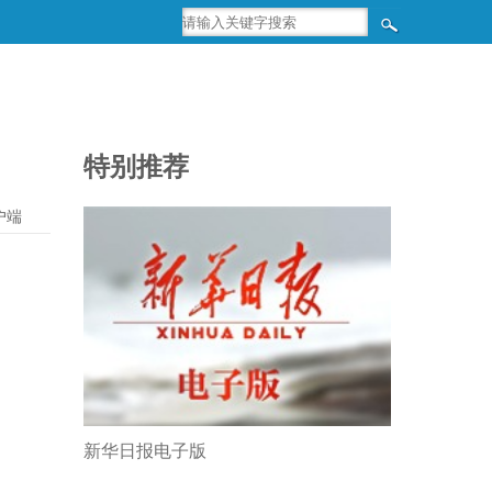
特别推荐
户端
新华日报电子版