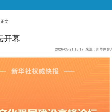
 正文
坛开幕
2026-05-21 15:17
来源：新华网客