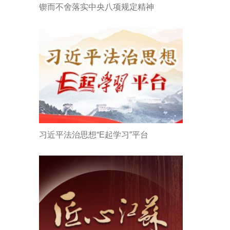
锲而不舍落实中央八项规定精神
习近平法治思想“E起学习”平台