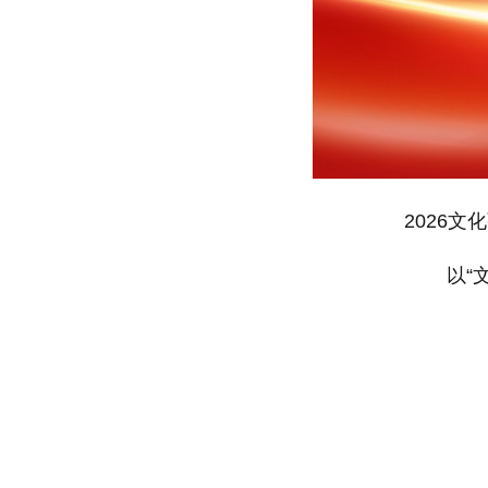
2026
以“