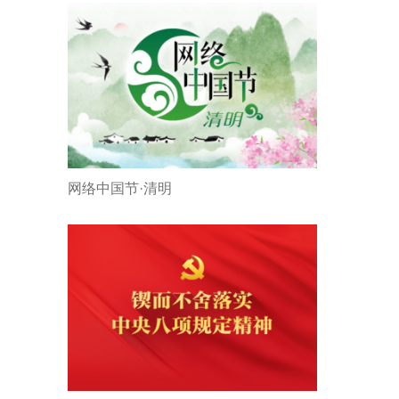
网络中国节·清明