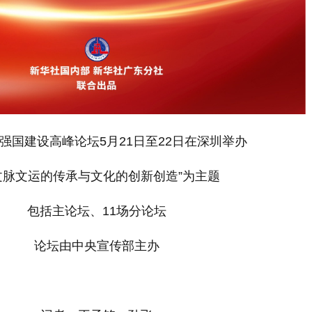
文化强国建设高峰论坛5月21日至22日在深圳举办
文脉文运的传承与文化的创新创造”为主题
包括主论坛、11场分论坛
论坛由中央宣传部主办