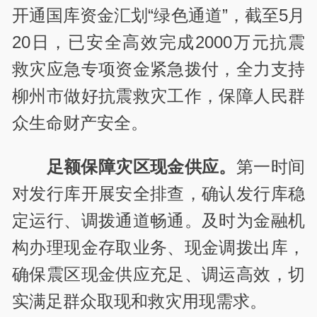
开通国库资金汇划“绿色通道”，截至5月
20日，已安全高效完成2000万元抗震
救灾应急专项资金紧急拨付，全力支持
柳州市做好抗震救灾工作，保障人民群
众生命财产安全。
足额保障灾区现金供应。
第一时间
对发行库开展安全排查，确认发行库稳
定运行、调拨通道畅通。及时为金融机
构办理现金存取业务、现金调拨出库，
确保震区现金供应充足、调运高效，切
实满足群众取现和救灾用现需求。