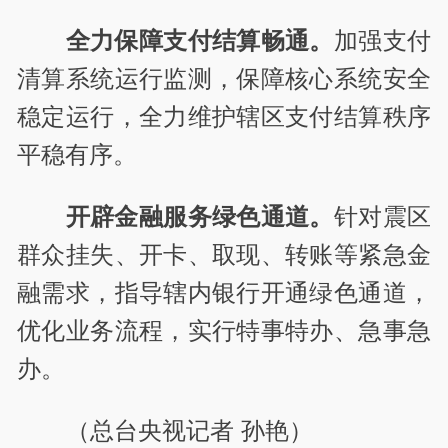
全力保障支付结算畅通。
加强支付
清算系统运行监测，保障核心系统安全
稳定运行，全力维护辖区支付结算秩序
平稳有序。
开辟金融服务绿色通道。
针对震区
群众挂失、开卡、取现、转账等紧急金
融需求，指导辖内银行开通绿色通道，
优化业务流程，实行特事特办、急事急
办。
（总台央视记者 孙艳）