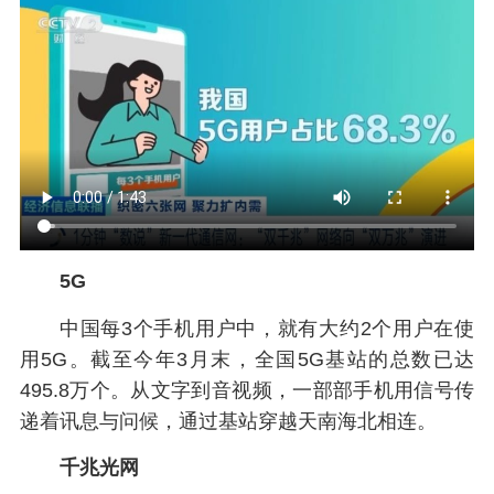
5G
中国每3个手机用户中，就有大约2个用户在使
用5G。截至今年3月末，全国5G基站的总数已达
495.8万个。从文字到音视频，一部部手机用信号传
递着讯息与问候，通过基站穿越天南海北相连。
千兆光网