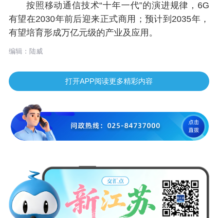
按照移动通信技术“十年一代”的演进规律，6G
有望在2030年前后迎来正式商用；预计到2035年，
有望培育形成万亿元级的产业及应用。
编辑：陆威
打开APP阅读更多精彩内容