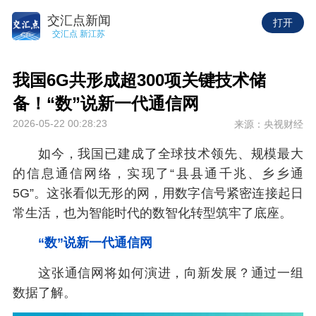
交汇点新闻
打开
交汇点 新江苏
我国6G共形成超300项关键技术储
备！“数”说新一代通信网
2026-05-22 00:28:23
来源：央视财经
如今，我国已建成了全球技术领先、规模最大
的信息通信网络，实现了“县县通千兆、乡乡通
5G”。这张看似无形的网，用数字信号紧密连接起日
常生活，也为智能时代的数智化转型筑牢了底座。
“数”说新一代通信网
这张通信网将如何演进，向新发展？通过一组
数据了解。