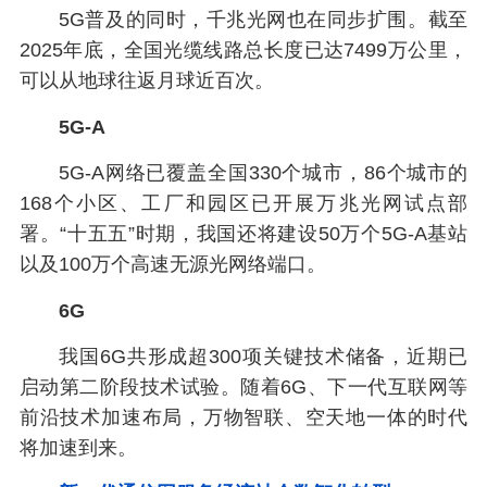
5G普及的同时，千兆光网也在同步扩围。截至
2025年底，全国光缆线路总长度已达7499万公里，
可以从地球往返月球近百次。
5G-A
5G-A网络已覆盖全国330个城市，86个城市的
168个小区、工厂和园区已开展万兆光网试点部
署。“十五五”时期，我国还将建设50万个5G-A基站
以及100万个高速无源光网络端口。
6G
我国6G共形成超300项关键技术储备，近期已
启动第二阶段技术试验。随着6G、下一代互联网等
前沿技术加速布局，万物智联、空天地一体的时代
将加速到来。