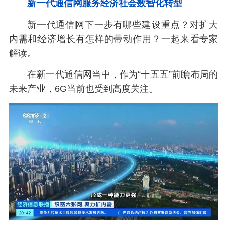
新一代通信网服务经济社会数智化转型
新一代通信网下一步有哪些建设重点？对扩大
内需和经济增长有怎样的带动作用？一起来看专家
解读。
在新一代通信网当中，作为“十五五”前瞻布局的
未来产业，6G当前也受到高度关注。