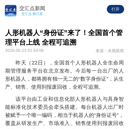
交汇点新闻
打开
交汇点 新江苏
人形机器人“身份证”来了！全国首个管
理平台上线 全程可追溯
2026-05-23 01:54:06
来源：央视新闻
昨天（22日），全国首个人形机器人全生命周
期管理服务平台在北京发布。今后每一台出厂的人
形机器人，都将拥有独一无二的“数字身份证”，从生
产、销售、使用到报废回收，全程可追溯。
该平台由工业和信息化部人形机器人与具身智
能标准化技术委员会牵头搭建。每台机器人出厂时
被赋予一个唯一编码，相当于机器人的“身份证号”，
覆盖从研发生产、市场准入、销售使用到报废回收