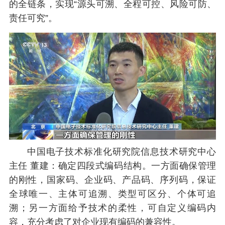
的全链条，实现“源头可溯、全程可控、风险可防、
责任可究”。
中国电子技术标准化研究院信息技术研究中心
主任 董建：确定四段式编码结构。一方面确保管理
的刚性，国家码、企业码、产品码、序列码，保证
全球唯一、主体可追溯、类型可区分、个体可追
溯；另一方面给予技术的柔性，可自定义编码内
容，充分考虑了对企业现有编码的兼容性。