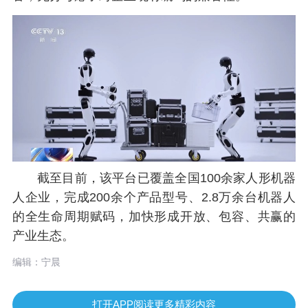
截至目前，该平台已覆盖全国100余家人形机器
人企业，完成200余个产品型号、2.8万余台机器人
的全生命周期赋码，加快形成开放、包容、共赢的
产业生态。
编辑：宁晨
打开APP阅读更多精彩内容