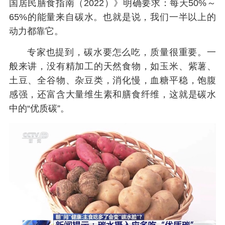
国居民膳食指南（2022）》明确要求：每天50%～
65%的能量来自碳水。也就是说，我们一半以上的
动力都靠它。
专家也提到，碳水要怎么吃，质量很重要。一
般来讲，没有精加工的天然食物，如玉米、紫薯、
土豆、全谷物、杂豆类，消化慢，血糖平稳，饱腹
感强，还富含大量维生素和膳食纤维，这就是碳水
中的“优质碳”。