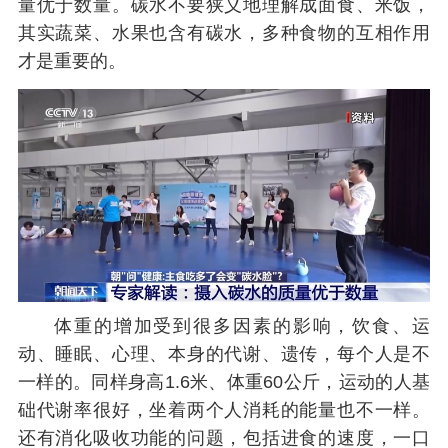
量优于数量。碳水不要狭义地理解成面食、米饭，
其实蔬菜、水果也含有碳水，多种食物的互相作用
才是重要的。
体重的增加受到很多因素的影响，饮食、运
动、睡眠、心理、本身的代谢、遗传，每个人是不
一样的。同样身高1.6米、体重60公斤，运动的人基
础代谢率很好，坐着两个人消耗的能量也不一样。
还有消化吸收功能的问题，包括进食的速度，一口