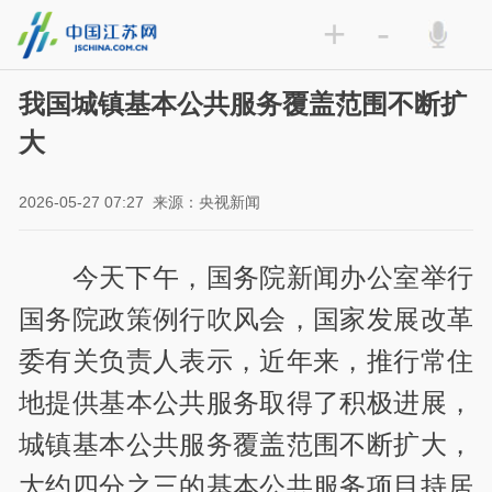
+
-
我国城镇基本公共服务覆盖范围不断扩
大
2026-05-27 07:27
来源：央视新闻
今天下午，国务院新闻办公室举行
国务院政策例行吹风会，国家发展改革
委有关负责人表示，近年来，推行常住
地提供基本公共服务取得了积极进展，
城镇基本公共服务覆盖范围不断扩大，
大约四分之三的基本公共服务项目持居