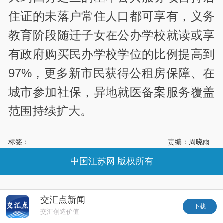
住证的未落户常住人口都可享有，义务
教育阶段随迁子女在公办学校就读或享
有政府购买民办学校学位的比例提高到
97%，更多新市民获得公租房保障、在
城市参加社保，异地就医备案服务覆盖
范围持续扩大。
标签：
责编：周晓雨
中国江苏网 版权所有
交汇点新闻
下载
交汇创造价值