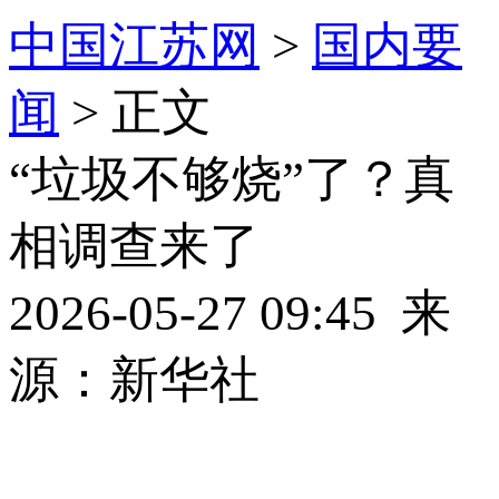
中国江苏网
>
国内要
闻
> 正文
“垃圾不够烧”了？真
相调查来了
2026-05-27 09:45
来
源：新华社