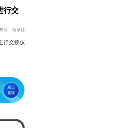
进行交
来源：新华社
进行交接仪