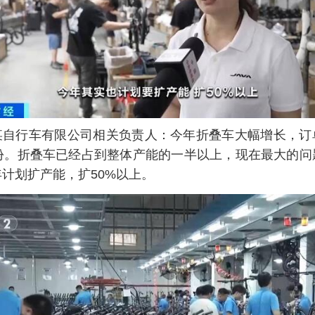
某自行车有限公司相关负责人：今年折叠车大幅增长，订
月份。折叠车已经占到整体产能的一半以上，现在最大的问
计划扩产能，扩50%以上。