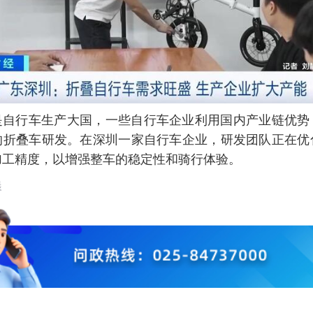
是自行车生产大国，一些自行车企业利用国内产业链优势
的折叠车研发。在深圳一家自行车企业，研发团队正在优
加工精度，以增强整车的稳定性和骑行体验。
晨