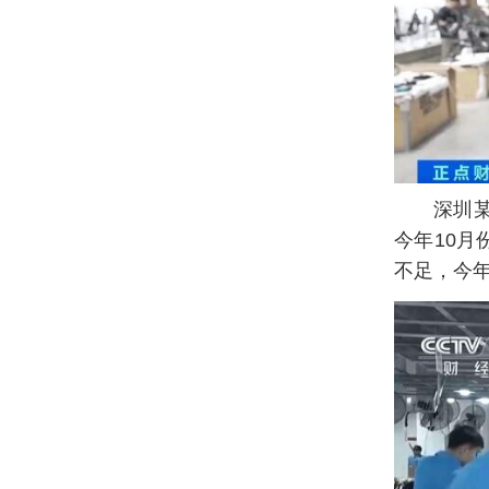
深圳
今年10
不足，今年