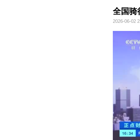
全国骑
2026-06-02 2