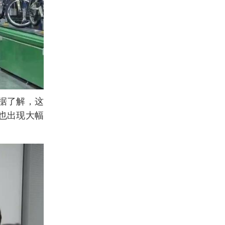
据了解，这
也出现大幅