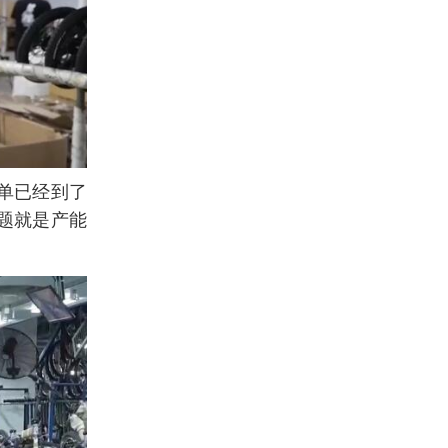
单已经到了
题就是产能