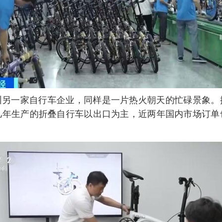
圳另一家自行车企业，同样是一片热火朝天的忙碌景象。
几年生产的折叠自行车以出口为主，近两年国内市场订单