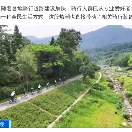
，随着各地骑行道路建设加快，骑行人群已从专业爱好者
为一种全民生活方式。这股热潮也直接带动了相关骑行装