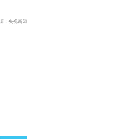
源：央视新闻