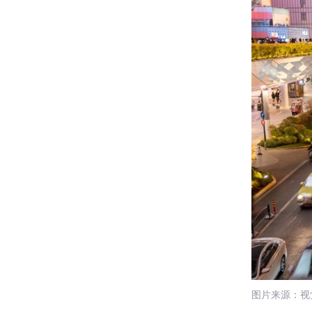
图片来源：视