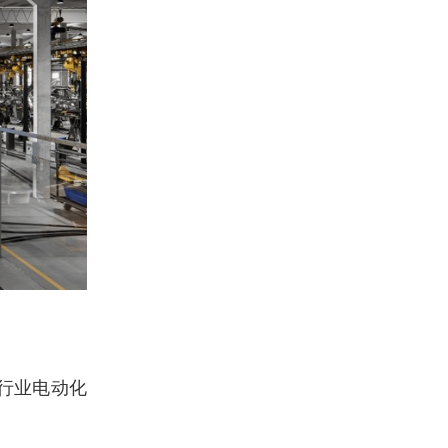
行业电动化