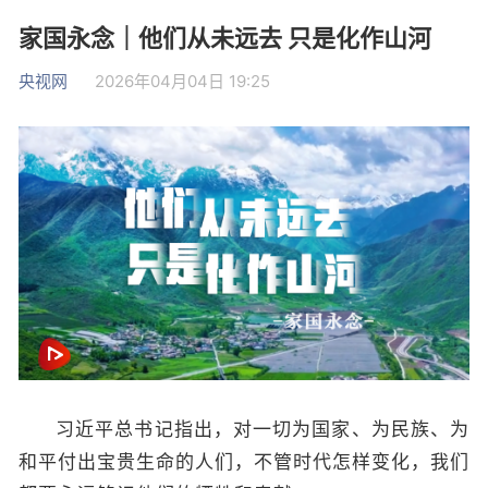
家国永念｜他们从未远去 只是化作山河
央视网
2026年04月04日 19:25
习近平总书记指出，对一切为国家、为民族、为
和平付出宝贵生命的人们，不管时代怎样变化，我们