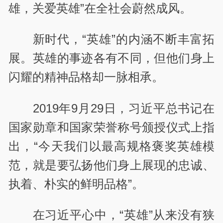
雄，关爱英雄”在全社会蔚然成风。
新时代，“英雄”的内涵不断丰富拓
展。英雄的事迹各有不同，但他们身上
闪耀的精神品格却一脉相承。
2019年9月29日，习近平总书记在
国家勋章和国家荣誉称号颁授仪式上指
出，“今天我们以最高规格褒奖英雄模
范，就是要弘扬他们身上展现的忠诚、
执着、朴实的鲜明品格”。
在习近平心中，“英雄”从来没有狭