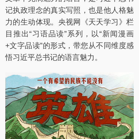
记执政理念的真实写照，也是他人格魅
力的生动体现。央视网《天天学习》栏
目推出“习语品读”系列，以“新闻漫画
+文字品读”的形式，带您从不同维度感
悟习近平总书记的语言魅力。