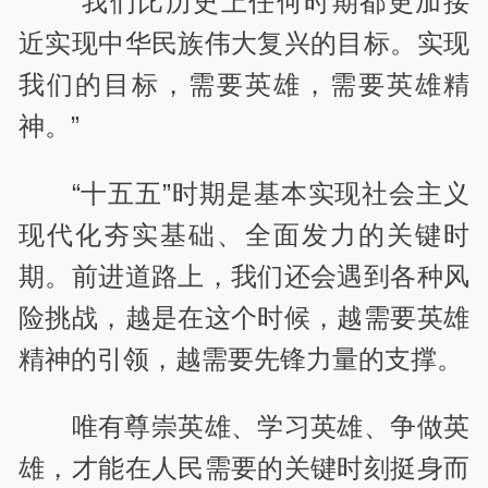
“我们比历史上任何时期都更加接
近实现中华民族伟大复兴的目标。实现
我们的目标，需要英雄，需要英雄精
神。”
“十五五”时期是基本实现社会主义
现代化夯实基础、全面发力的关键时
期。前进道路上，我们还会遇到各种风
险挑战，越是在这个时候，越需要英雄
精神的引领，越需要先锋力量的支撑。
唯有尊崇英雄、学习英雄、争做英
雄，才能在人民需要的关键时刻挺身而