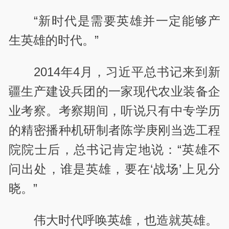
“新时代是需要英雄并一定能够产
生英雄的时代。”
2014年4月，习近平总书记来到新
疆生产建设兵团的一家现代农业装备企
业考察。考察期间，听说只有中专学历
的精密播种机研制者陈学庚刚当选工程
院院士后，总书记肯定地说：“英雄不
问出处，谁是英雄，要在‘战场’上见分
晓。”
伟大时代呼唤英雄，也造就英雄。