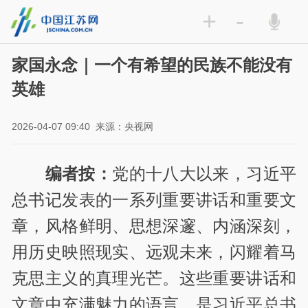
+
-
家国永念｜一个有希望的民族不能没有
英雄
2026-04-07 09:40
来源：央视网
编者按：
党的十八大以来，习近平
总书记发表的一系列重要讲话和重要文
章，风格鲜明、思想深邃、内涵深刻，
用历史映照现实、远观未来，闪耀着马
克思主义的真理光芒。这些重要讲话和
文章中充满魅力的语言，是习近平总书