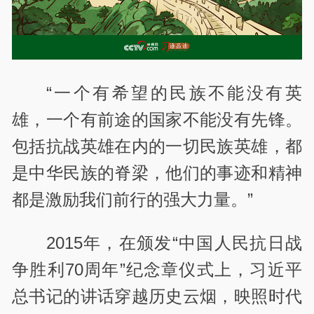
“一个有希望的民族不能没有英
雄，一个有前途的国家不能没有先锋。
包括抗战英雄在内的一切民族英雄，都
是中华民族的脊梁，他们的事迹和精神
都是激励我们前行的强大力量。”
2015年，在颁发“中国人民抗日战
争胜利70周年”纪念章仪式上，习近平
总书记的讲话穿越历史云烟，映照时代