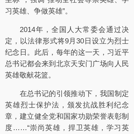
习英雄、争做英雄”。
2014年，全国人大常委会通过决
定，以法律形式将9月30日设立为烈士
纪念日。此后，每年的这一天，习近平
总书记都会来到北京天安门广场向人民
英雄敬献花篮。
在总书记的引领推动下，我国制定
英雄烈士保护法，颁发抗战胜利纪念
章，建立健全党和国家功勋荣誉表彰制
度……“崇尚英雄，捍卫英雄，学习英