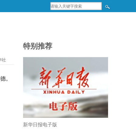
特别推荐
华社
立德。
新华日报电子版