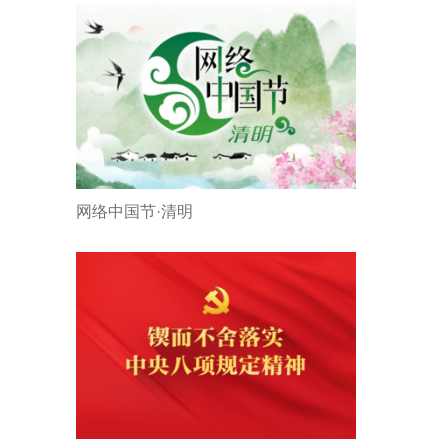
网络中国节·清明