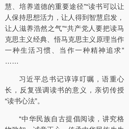
慧、培养道德的重要途径”“读书可以让
人保持思想活力，让人得到智慧启发，
让人滋养浩然之气”“共产党人要把读马
克思主义经典、悟马克思主义原理当作
一种生活习惯、当作一种精神追求”
……
习近平总书记谆谆叮嘱，语重心
长，反复强调读书的意义，亲切传授
“读书心法”。
“中华民族自古提倡阅读，讲究格