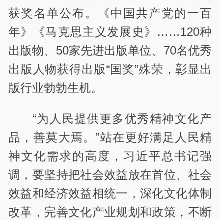
获奖名单公布。《中国共产党的一百
年》《马克思主义发展史》……120种
出版物、50家先进出版单位、70名优秀
出版人物获得出版“国奖”殊荣，彰显出
版行业勃勃生机。
“为人民提供更多优秀精神文化产
品，善莫大焉。”站在更好满足人民精
神文化需求的高度，习近平总书记强
调，要坚持把社会效益放在首位、社会
效益和经济效益相统一，深化文化体制
改革，完善文化产业规划和政策，不断