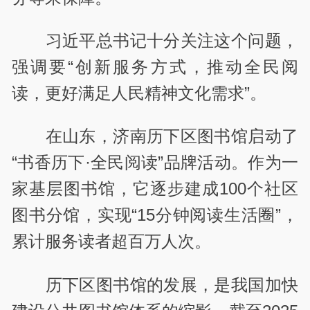
习近平总书记十分关注这个问题，
强调要“创新服务方式，推动全民阅
读，更好满足人民精神文化需求”。
在山东，济南历下区图书馆启动了
“书香历下·全民阅读”品牌活动。作为一
家基层图书馆，它逐步建成100个社区
图书分馆，实现“15分钟阅读生活圈”，
累计服务读者超百万人次。
历下区图书馆的发展，是我国加快