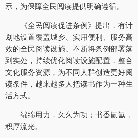
示，为保障全民阅读提供明确遵循。
《全民阅读促进条例》提出，有计
划地设置覆盖城乡、实用便利、服务高
效的全民阅读设施。不断将条例部署落
到实处，持续优化阅读设施配置，整合
文化服务资源，为不同人群创造更好阅
读条件，越来越多人把读书作为一种生
活方式。
绵绵用力，久久为功；书香氤氲，
积厚流光。