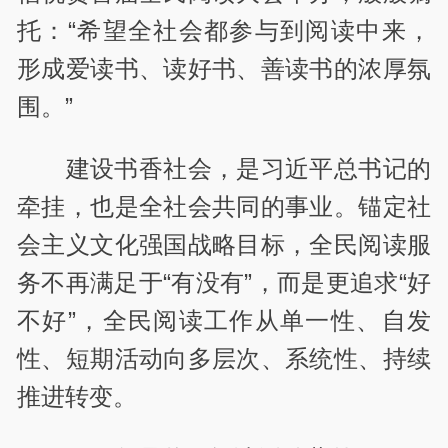
托：“希望全社会都参与到阅读中来，
形成爱读书、读好书、善读书的浓厚氛
围。”
建设书香社会，是习近平总书记的
牵挂，也是全社会共同的事业。锚定社
会主义文化强国战略目标，全民阅读服
务不再满足于“有没有”，而是更追求“好
不好”，全民阅读工作从单一性、自发
性、短期活动向多层次、系统性、持续
推进转变。