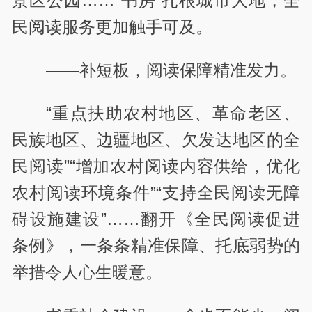
景区公园……“书房”扎根城市大地，全
民阅读服务更加触手可及。
——补短板，阅读保障精准发力。
“重点扶助农村地区、革命老区、
民族地区、边疆地区、欠发达地区的全
民阅读”“增加农村阅读内容供给，优化
农村阅读环境条件”“支持全民阅读无障
碍设施建设”……翻开《全民阅读促进
条例》，一条条精准保障、托底弱势的
举措令人心生暖意。