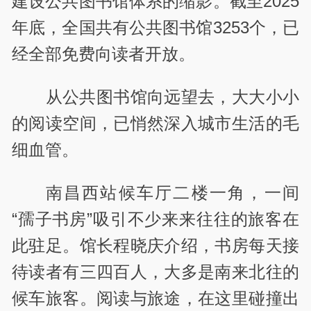
建设公共图书馆体系的缩影。截至2025
年底，全国共有公共图书馆3253个，已
经全部免费向读者开放。
从公共图书馆向远望去，大大小小
的阅读空间，已悄然深入城市生活的毛
细血管。
南昌西站候车厅二楼一角，一间
“孺子书房”吸引不少来来往往的旅客在
此驻足。馆长程晓庆介绍，书房每天接
待读者有三四百人，大多是南来北往的
候车旅客。阅读与旅途，在这里碰撞出