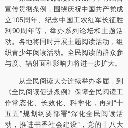
宣传贯彻条例，围绕庆祝中国共产党成
立105周年、纪念中国工农红军长征胜
利90周年等，举办系列论坛和主题活
动。各地将同时开展主题阅读活动，组
织青少年阅读活动。全民阅读的群众参
与度、辐射面和影响力将进一步扩大。
从全民阅读大会连续举办多届，到
《全民阅读促进条例》保障全民阅读工
作常态化、长效化、科学化，再到“十
五五”规划纲要部署“深化全民阅读活
动，推进书香社会建设”，党的十八大