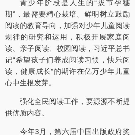
青少年阶段是人生的“拔节孕穗
期”，最需要精心栽培。鲜明树立鼓励
阅读的教育导向，加强对少年儿童阅读
规律的研究和运用，积极开展家庭阅
读、亲子阅读、校园阅读，习近平总书
记“希望孩子们养成阅读习惯，快乐阅
读，健康成长”的期许在亿万少年儿童
心中生根发芽。
强化全民阅读工作，要源源不断提
供优质内容。
今年3月，第六届中国出版政府奖