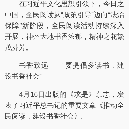
在习近平文化思想引领下，今日之
中国，全民阅读从“政策引导”迈向“法治
保障”新阶段，全民阅读活动持续深入
开展，神州大地书香浓郁，精神之花繁
茂芬芳。
书香致远——“要提倡多读书，建
设书香社会”
4月16日出版的《求是》杂志，发
表了习近平总书记的重要文章《推动全
民阅读，建设书香社会》。