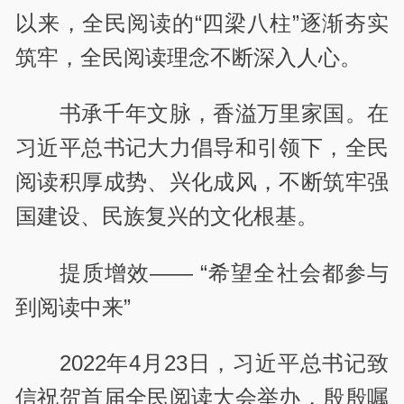
以来，全民阅读的“四梁八柱”逐渐夯实
筑牢，全民阅读理念不断深入人心。
书承千年文脉，香溢万里家国。在
习近平总书记大力倡导和引领下，全民
阅读积厚成势、兴化成风，不断筑牢强
国建设、民族复兴的文化根基。
提质增效—— “希望全社会都参与
到阅读中来”
2022年4月23日，习近平总书记致
信祝贺首届全民阅读大会举办，殷殷嘱