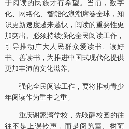
于阅读的民族才有希望。当前，数字
化、网络化、智能化浪潮席卷全球，知
识更新速度越来越快，阅读的重要性更
加突出。必须持续强化全民阅读工作，
引导推动广大人民群众爱读书、读好
书、善读书，为推进中国式现代化提供
更加丰沛的文化滋养。
强化全民阅读工作，要将推动青少
年阅读作为重中之重。
重庆谢家湾学校，先唤醒校园的往
往不是上课铃声，而是阅览室、树荫