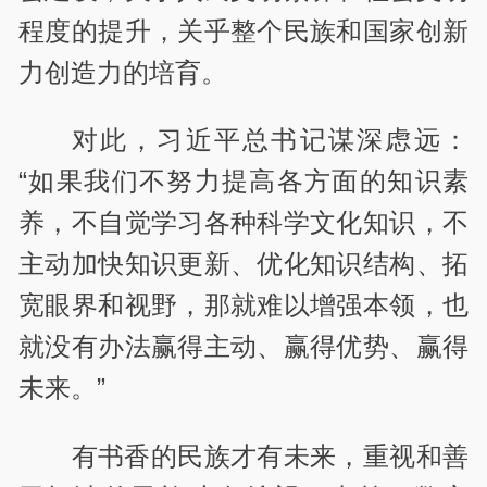
程度的提升，关乎整个民族和国家创新
力创造力的培育。
对此，习近平总书记谋深虑远：
“如果我们不努力提高各方面的知识素
养，不自觉学习各种科学文化知识，不
主动加快知识更新、优化知识结构、拓
宽眼界和视野，那就难以增强本领，也
就没有办法赢得主动、赢得优势、赢得
未来。”
有书香的民族才有未来，重视和善