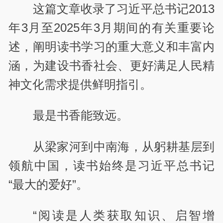
这篇文章收录了习近平总书记2013
年3月至2025年3月期间的有关重要论
述，阐明读书学习的重大意义和丰富内
涵，为建设书香社会、更好满足人民精
神文化需求提供鲜明指引。
最是书香能致远。
从梁家河到中南海，从躬耕基层到
领航中国，读书始终是习近平总书记
“最大的爱好”。
“阅读是人类获取知识、启智增