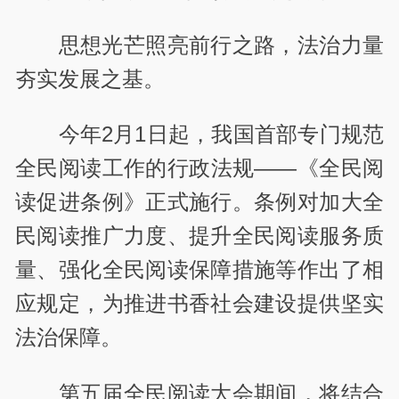
思想光芒照亮前行之路，法治力量
夯实发展之基。
今年2月1日起，我国首部专门规范
全民阅读工作的行政法规——《全民阅
读促进条例》正式施行。条例对加大全
民阅读推广力度、提升全民阅读服务质
量、强化全民阅读保障措施等作出了相
应规定，为推进书香社会建设提供坚实
法治保障。
第五届全民阅读大会期间，将结合