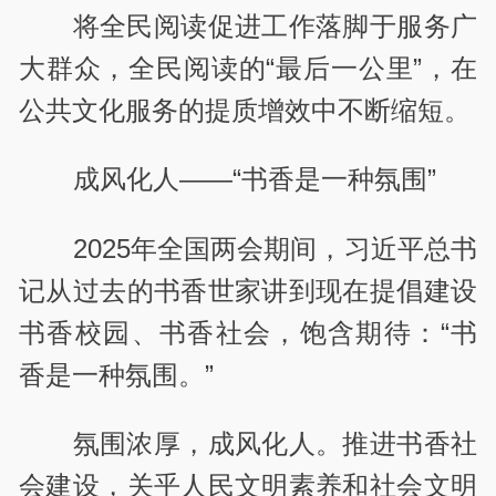
将全民阅读促进工作落脚于服务广
大群众，全民阅读的“最后一公里”，在
公共文化服务的提质增效中不断缩短。
成风化人——“书香是一种氛围”
2025年全国两会期间，习近平总书
记从过去的书香世家讲到现在提倡建设
书香校园、书香社会，饱含期待：“书
香是一种氛围。”
氛围浓厚，成风化人。推进书香社
会建设，关乎人民文明素养和社会文明