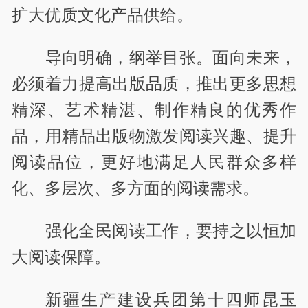
扩大优质文化产品供给。
导向明确，纲举目张。面向未来，
必须着力提高出版品质，推出更多思想
精深、艺术精湛、制作精良的优秀作
品，用精品出版物激发阅读兴趣、提升
阅读品位，更好地满足人民群众多样
化、多层次、多方面的阅读需求。
强化全民阅读工作，要持之以恒加
大阅读保障。
新疆生产建设兵团第十四师昆玉