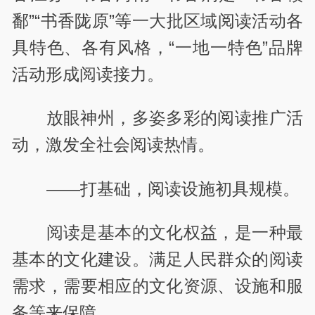
鄱”“书香陇原”等一大批区域阅读活动各
具特色、各有风格，“一地一特色”品牌
活动形成阅读接力。
放眼神州，多姿多彩的阅读推广活
动，激发全社会阅读热情。
——打基础，阅读设施初具规模。
阅读是基本的文化权益，是一种最
基本的文化建设。满足人民群众的阅读
需求，需要相应的文化资源、设施和服
务等来保障。