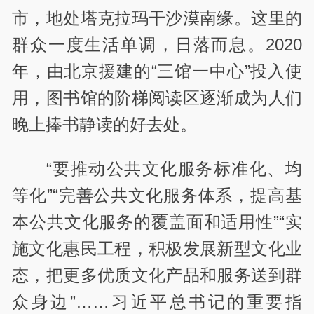
市，地处塔克拉玛干沙漠南缘。这里的
群众一度生活单调，日落而息。2020
年，由北京援建的“三馆一中心”投入使
用，图书馆的阶梯阅读区逐渐成为人们
晚上捧书静读的好去处。
“要推动公共文化服务标准化、均
等化”“完善公共文化服务体系，提高基
本公共文化服务的覆盖面和适用性”“实
施文化惠民工程，积极发展新型文化业
态，把更多优质文化产品和服务送到群
众身边”……习近平总书记的重要指