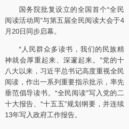
国务院批复设立的全国首个“全民
阅读活动周”与第五届全民阅读大会于4
月20日同步启幕。
“人民群众多读书，我们的民族精
神就会厚重起来、深邃起来。”党的十
八大以来，习近平总书记高度重视全民
阅读，作出一系列重要指示批示，率先
垂范倡导读书。“全民阅读”写入党的二
十大报告、“十五五”规划纲要，并连续
13年写入政府工作报告。