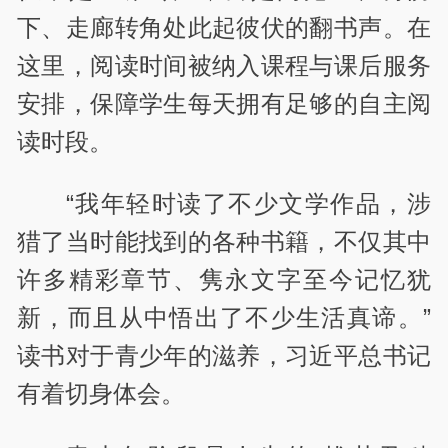
下、走廊转角处此起彼伏的翻书声。在
这里，阅读时间被纳入课程与课后服务
安排，保障学生每天拥有足够的自主阅
读时段。
“我年轻时读了不少文学作品，涉
猎了当时能找到的各种书籍，不仅其中
许多精彩章节、隽永文字至今记忆犹
新，而且从中悟出了不少生活真谛。”
读书对于青少年的滋养，习近平总书记
有着切身体会。