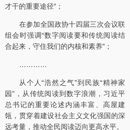
才干的重要途径”；
在参加全国政协十四届三次会议联
组会时强调“数字阅读要和传统阅读结
合起来，守住我们的内核和素养”；
…………
从个人“浩然之气”到民族“精神家
园”，从传统阅读到数字浪潮，习近平
总书记的重要论述内涵丰富、高屋建
瓴，贯穿着建设社会主义文化强国的深
远考量，推动全民阅读迈向更高水平。