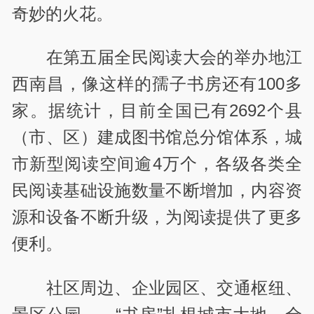
奇妙的火花。
在第五届全民阅读大会的举办地江
西南昌，像这样的孺子书房还有100多
家。据统计，目前全国已有2692个县
（市、区）建成图书馆总分馆体系，城
市新型阅读空间逾4万个，各级各类全
民阅读基础设施数量不断增加，内容资
源和设备不断升级，为阅读提供了更多
便利。
社区周边、企业园区、交通枢纽、