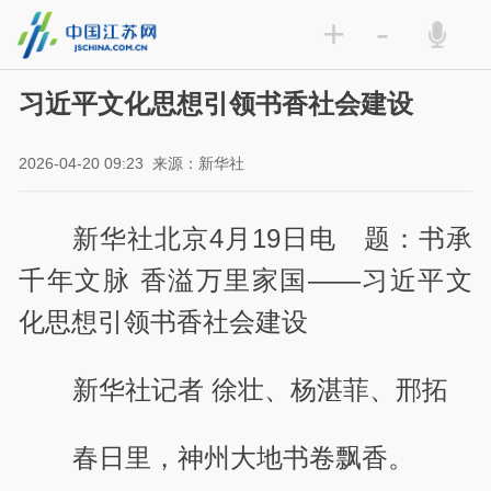
+
-
习近平文化思想引领书香社会建设
2026-04-20 09:23
来源：新华社
新华社北京4月19日电 题：书承
千年文脉 香溢万里家国——习近平文
化思想引领书香社会建设
新华社记者 徐壮、杨湛菲、邢拓
春日里，神州大地书卷飘香。