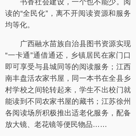
书香社会建设，一个也不能少。阅
读的“全民化”，离不开阅读资源和服务
均等化。
广西融水苗族自治县图书资源实现
“一卡通”通借通还，乡镇居民在家门口
即可享受与县城同等的阅读服务；江西
南丰盘活农家书屋，同一本书在全县乡
村学校之间轮转起来，学生不出校门就
能读到不同农家书屋的藏书；江苏徐州
各阅读场所积极推出适老化服务，配备
放大镜、老花镜等便民物品……