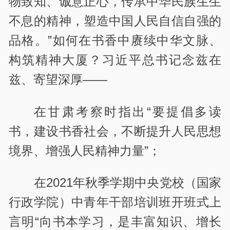
物致知、诚意正心，传承中华民族生生
不息的精神，塑造中国人民自信自强的
品格。”如何在书香中赓续中华文脉、
构筑精神大厦？习近平总书记念兹在
兹、寄望深厚——
在甘肃考察时指出“要提倡多读
书，建设书香社会，不断提升人民思想
境界、增强人民精神力量”；
在2021年秋季学期中央党校（国家
行政学院）中青年干部培训班开班式上
言明“向书本学习，是丰富知识、增长