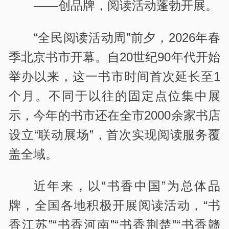
——创品牌，阅读活动蓬勃开展。
“全民阅读活动周”前夕，2026年春
季北京书市开幕。自20世纪90年代开始
举办以来，这一书市时间首次延长至1
个月。不同于以往的固定点位集中展
示，今年的书市还在全市2000余家书店
设立“联动展场”，首次实现阅读服务覆
盖全域。
近年来，以“书香中国”为总体品
牌，全国各地积极开展阅读活动，“书
香江苏”“书香河南”“书香荆楚”“书香赣