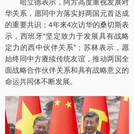
哈立德表示，阿方高度重视发展对
华关系，愿同中方落实好两国元首达成
的重要共识；4年来4次访华的桑切斯表
示，西班牙“坚定致力于发展具有战略
定力的西中伙伴关系”；苏林表示，愿
始终同中方赓续传统友谊，推动两国全
面战略合作伙伴关系和具有战略意义的
命运共同体不断发展。