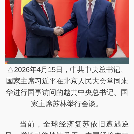
△2026年4月15日，中共中央总书记、
国家主席习近平在北京人民大会堂同来
华进行国事访问的越共中央总书记、国
家主席苏林举行会谈。
当前，全球经济复苏依旧遭遇逆