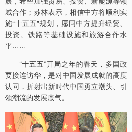
展，希望加强贸易、投资、新能源等领
域合作；苏林表示，相信中方将顺利实
施“十五五”规划，愿同中方提升经贸、
投资、铁路等基础设施和旅游合作水
平……
“十五五”开局之年的春天，多国政
要接连访华，是对中国发展成就的高度
认同，折射出新时代中国勇立潮头、引
领潮流的发展底气。