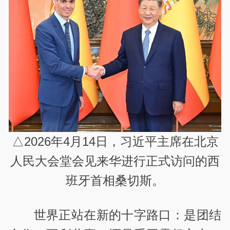
△2026年4月14日，习近平主席在北京
人民大会堂会见来华进行正式访问的西
班牙首相桑切斯。
世界正站在新的十字路口：是团结