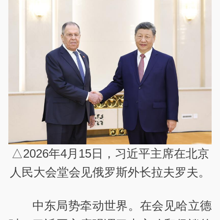
△2026年4月15日，习近平主席在北京
人民大会堂会见俄罗斯外长拉夫罗夫。
中东局势牵动世界。在会见哈立德