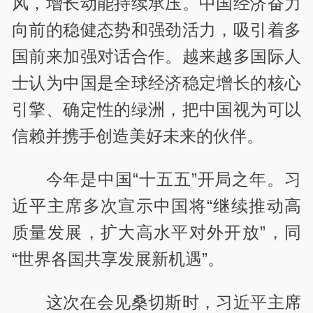
风，增长动能持续承压。中国经济奋力
向前的稳健态势和强劲活力，吸引着多
国前来加强对话合作。越来越多国际人
士认为中国是全球经济稳定增长的核心
引擎、确定性的绿洲，把中国视为可以
信赖并携手创造美好未来的伙伴。
今年是中国“十五五”开局之年。习
近平主席多次宣示中国将“继续推动高
质量发展，扩大高水平对外开放”，同
“世界各国共享发展新机遇”。
这次在会见桑切斯时，习近平主席