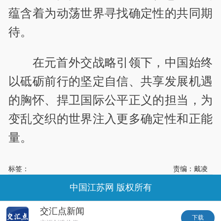
蕴含着为动荡世界寻找确定性的共同期
待。
在元首外交战略引领下，中国始终
以砥砺前行的坚定自信、共享发展机遇
的胸怀、捍卫国际公平正义的担当，为
变乱交织的世界注入更多确定性和正能
量。
标签：
责编：戴凌
中国江苏网 版权所有
交汇点新闻
下载