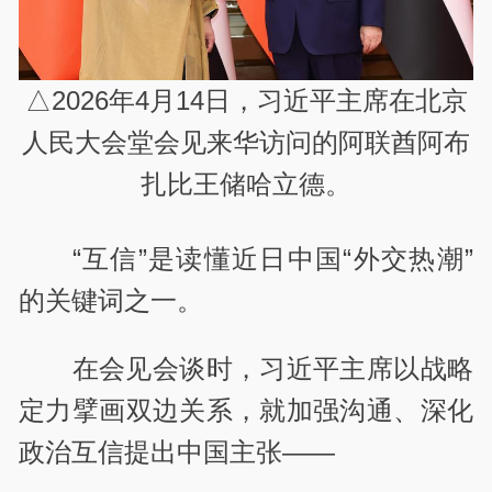
△2026年4月14日，习近平主席在北京
人民大会堂会见来华访问的阿联酋阿布
扎比王储哈立德。
“互信”是读懂近日中国“外交热潮”
的关键词之一。
在会见会谈时，习近平主席以战略
定力擘画双边关系，就加强沟通、深化
政治互信提出中国主张——