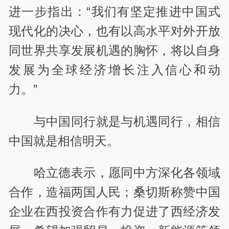
进一步指出：“我们有坚定推进中国式
现代化的决心，也有以高水平对外开放
同世界共享发展机遇的胸怀，将以自身
发展为全球经济增长注入信心和动
力。”
与中国同行就是与机遇同行，相信
中国就是相信明天。
哈立德表示，愿同中方深化各领域
合作，造福两国人民；桑切斯称赞中国
企业在西投资合作有力促进了西经济发