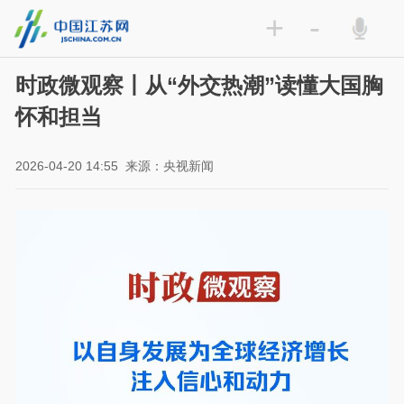
+
-
时政微观察丨从“外交热潮”读懂大国胸
怀和担当
2026-04-20 14:55
来源：央视新闻