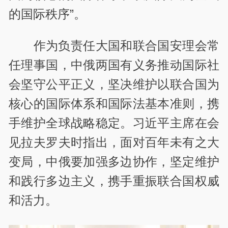
的国际秩序”。
作为负责任大国和联合国安理会常
任理事国，中俄两国有义务推动国际社
会坚守公平正义，坚决维护以联合国为
核心的国际体系和国际法基本准则，携
手维护全球战略稳定。习近平主席在会
见拉夫罗夫时指出，面对百年未有之大
变局，中俄要加强多边协作，坚定维护
和践行多边主义，携手重振联合国权威
和活力。