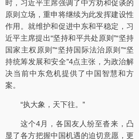
时，习近平主席强调了中方劝和促谈的
原则立场，重申将继续为此发挥建设性
作用。就维护和促进中东和平稳定，习
近平主席提出“坚持和平共处原则”“坚持
国家主权原则”“坚持国际法治原则”“坚
持统筹发展和安全”4点主张，为政治解
决当前中东危机提供了中国智慧和方
案。
“执大象，天下往。”
这个4月，各国友人纷至沓来，凸
显了各方把握中国机遇的迫切意愿，更