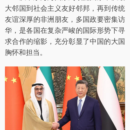
大邻国到社会主义友好邻邦，再到传统
友谊深厚的非洲朋友，多国政要密集访
华，是各国在复杂严峻的国际形势下寻
求合作的缩影，充分彰显了中国的大国
胸怀和担当。