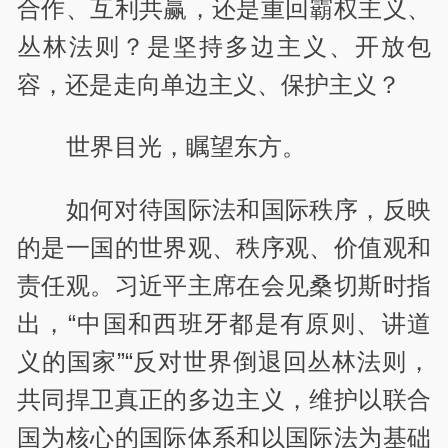
合作、互利共赢，还是重回霸权主义、
丛林法则？是坚持多边主义、开放包
容，还是走向单边主义、保护主义？
世界目光，瞩望东方。
如何对待国际法和国际秩序，反映
的是一国的世界观、秩序观、价值观和
责任观。习近平主席在会见桑切斯时指
出，“中国和西班牙都是有原则、讲道
义的国家”“反对世界倒退回丛林法则，
共同捍卫真正的多边主义，维护以联合
国为核心的国际体系和以国际法为基础