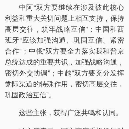
中阿“双方要继续在涉及彼此核心
利益和重大关切问题上相互支持，保持
高层交往，筑牢战略互信”；中国和西
班牙“应该加强沟通、巩固互信、紧密
合作”；中俄“双方要全力落实我和普京
总统达成的重要共识，加强战略沟通，
密切外交协调”；中越“双方要充分发挥
党际渠道的特殊作用，密切高层交往，
巩固政治互信”。
这些主张，获得广泛共鸣和认同。