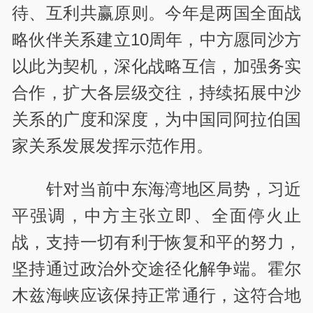
待、互利共赢原则。今年是两国全面战
略伙伴关系建立10周年，中方愿同沙方
以此为契机，深化战略互信，加强务实
合作，扩大各层级交往，持续拓展中沙
关系的广度和深度，为中国同阿拉伯国
家关系发展发挥示范作用。
针对当前中东海湾地区局势，习近
平强调，中方主张立即、全面停火止
战，支持一切有利于恢复和平的努力，
坚持通过政治外交途径化解争端。霍尔
木兹海峡应该保持正常通行，这符合地