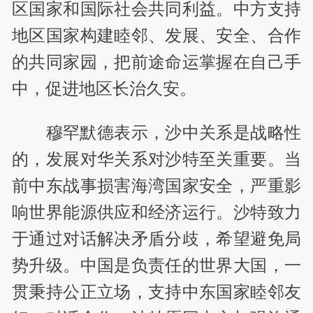
区国家和国际社会共同利益。中方支持
地区国家构建睦邻、发展、安全、合作
的共同家园，把前途命运掌握在自己手
中，促进地区长治久安。
穆罕默德表示，沙中关系是战略性
的，发展对华关系对沙特至关重要。当
前中东战事损害海湾国家安全，严重影
响世界能源供应和经济运行。沙特致力
于通过对话解决矛盾分歧，希望避免局
势升级。中国是负责任的世界大国，一
贯秉持公正立场，支持中东国家睦邻友