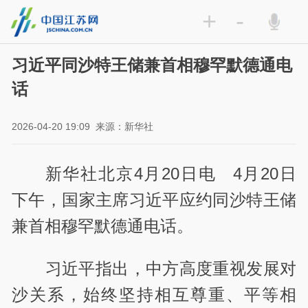
+
-
习近平同沙特王储兼首相穆罕默德通电
话
2026-04-20 19:09
来源：新华社
新华社北京4月20日电 4月20日
下午，国家主席习近平应约同沙特王储
兼首相穆罕默德通电话。
习近平指出，中方高度重视发展对
沙关系，始终坚持相互尊重、平等相