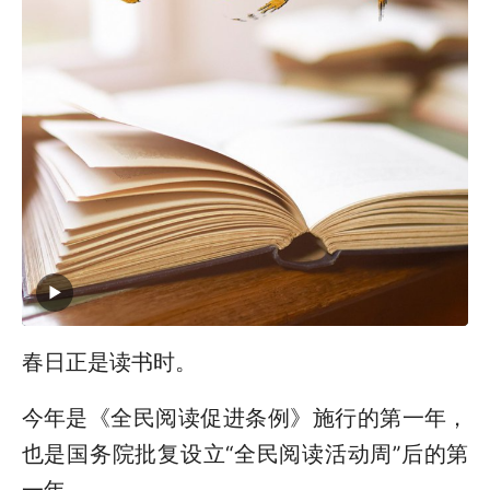
春日正是读书时。
今年是《全民阅读促进条例》施行的第一年，
也是国务院批复设立“全民阅读活动周”后的第
一年。