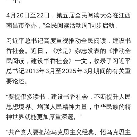
4月20日至22日，第五届全民阅读大会在江西
南昌市举办，“全民阅读活动周”同步启动。
习近平总书记高度重视推动全民阅读，建设书
香社会。近日，《求是》杂志发表的《推动全
民阅读，建设书香社会》一文，收录了习近平
总书记2013年3月至2025年3月期间的有关重
要论述。
“要提倡多读书，建设书香社会，不断提升人民
思想境界、增强人民精神力量，中华民族的精
神世界就能更加厚重深邃。”
“共产党人要把读马克思主义经典、悟马克思主