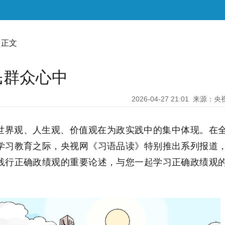
 正文
民群众心中
2026-04-27 21:01
来源：央
世界观、人生观、价值观在为政实践中的集中体现。在
学习教育之际，央视网《习语品读》特别推出系列报道
践行正确政绩观的重要论述，与您一起学习正确政绩观