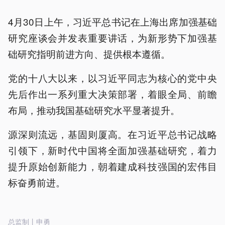
4月30日上午，习近平总书记在上海出席加强基础
研究座谈会并发表重要讲话，为新形势下加强基
础研究指明前进方向、提供根本遵循。
党的十八大以来，以习近平同志为核心的党中央
先后作出一系列重大决策部署，着眼全局、前瞻
布局，推动我国基础研究水平显著提升。
源深则流远，基固则厦高。在习近平总书记战略
引领下，新时代中国将全面加强基础研究，着力
提升原始创新能力，朝着建成科技强国的宏伟目
标奋勇前进。
总监制丨申勇