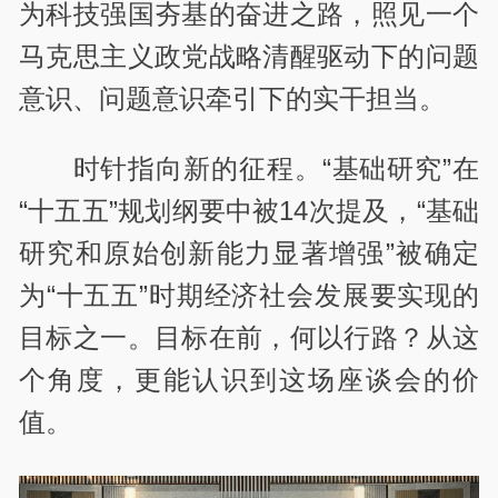
为科技强国夯基的奋进之路，照见一个
马克思主义政党战略清醒驱动下的问题
意识、问题意识牵引下的实干担当。
时针指向新的征程。“基础研究”在
“十五五”规划纲要中被14次提及，“基础
研究和原始创新能力显著增强”被确定
为“十五五”时期经济社会发展要实现的
目标之一。目标在前，何以行路？从这
个角度，更能认识到这场座谈会的价
值。