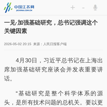
+
-
一见·加强基础研究，总书记强调这个
关键因素
2026-05-02 20:15
来源：人民日报客户端
4月30日，习近平总书记在上海出
席加强基础研究座谈会并发表重要讲
话。
“基础研究是整个科学体系的源
头，是所有技术问题的总机关。要以更