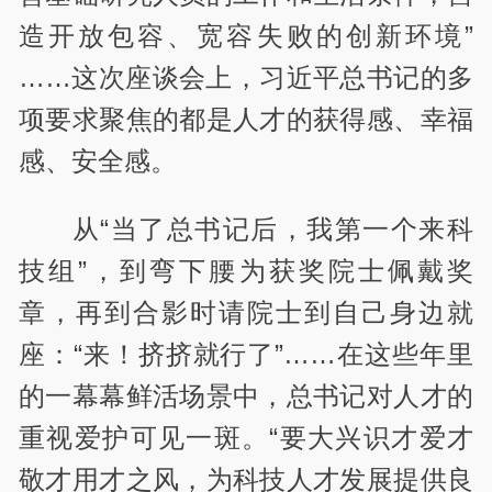
造开放包容、宽容失败的创新环境”
……这次座谈会上，习近平总书记的多
项要求聚焦的都是人才的获得感、幸福
感、安全感。
从“当了总书记后，我第一个来科
技组”，到弯下腰为获奖院士佩戴奖
章，再到合影时请院士到自己身边就
座：“来！挤挤就行了”……在这些年里
的一幕幕鲜活场景中，总书记对人才的
重视爱护可见一斑。“要大兴识才爱才
敬才用才之风，为科技人才发展提供良