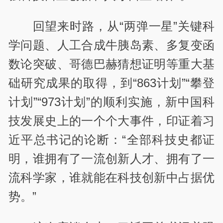
回望来时路，从“两弹一星”关键科
学问题、人工合成牛胰岛素、多复变函
数论突破、哥德巴赫猜想证明等重大基
础研究成果的取得，到“863计划”“攀登
计划”“973计划”的顺利实施，新中国科
技发展史上的一个个大事件，印证着习
近平总书记的论断：“全部科技史都证
明，谁拥有了一流创新人才、拥有了一
流科学家，谁就能在科技创新中占据优
势。”