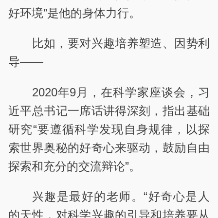
好环境”是他的身体力行。
比如，要对兴趣培养塑造、因势利
导——
2020年9月，在科学家座谈会，习
近平总书记一席话讲得深刻，指出基础
研究“要遵循科学发现自身规律，以探
索世界奥秘的好奇心来驱动，鼓励自由
探索和充分的交流辩论”。
兴趣是最好的老师。“好奇心是人
的天性，对科学兴趣的引导和培养要从