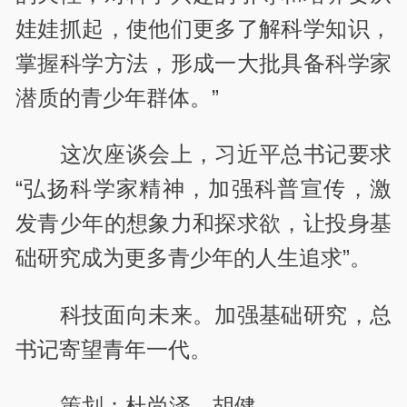
娃娃抓起，使他们更多了解科学知识，
掌握科学方法，形成一大批具备科学家
潜质的青少年群体。”
这次座谈会上，习近平总书记要求
“弘扬科学家精神，加强科普宣传，激
发青少年的想象力和探求欲，让投身基
础研究成为更多青少年的人生追求”。
科技面向未来。加强基础研究，总
书记寄望青年一代。
策划：杜尚泽、胡健