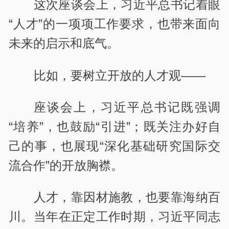
这次座谈会上，习近平总书记着眼
“人才”的一项项工作要求，也带来面向
未来的启示和底气。
比如，要树立开放的人才观——
座谈会上，习近平总书记既强调
“培养”，也鼓励“引进”；既关注办好自
己的事，也展现“深化基础研究国际交
流合作”的开放胸襟。
人才，靠因材施教，也要靠海纳百
川。当年在正定工作时期，习近平同志