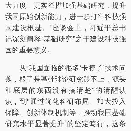
大力度、更实举措加强基础研究，提升
我国原始创新能力，进一步打牢科技强
国建设根基。”座谈会上，习近平总书
记深刻阐释“基础研究”之于建设科技强
国的重要意义。
从“我国面临的很多‘卡脖子’技术问
题，根子是基础理论研究跟不上，源头
和底层的东西没有搞清楚”的清醒认
识，到“通过优化科研布局、加大投入
保障、创新体制机制等，推动我国基础
研究水平显著提升”的坚定笃行，这条