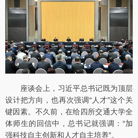
座谈会上，习近平总书记既为顶层
设计把方向，也再次强调“人才”这个关
键因素。不久前，在给四所交通大学全
体师生的回信中，总书记就强调：“加
强科技自主创新和人才自主培养”。