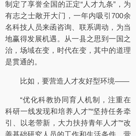
制定了享誉全国的正定“人才九条”，为
有志之士敞开大门，一年内吸引700余
名科技人员来函咨询、联系调动，为当
地赢得发展机遇。从一县之思到一国之
治，场域在变，时代在变，其中的道理
是贯通的。
比如，要营造人才友好型环境——
“优化科教协同育人机制，注重在
科研一线发现和培养人才”“坚持任务牵
引、以老带新，大力扶持青年人才”“改
善基础研究人员的工作和生活条件，营