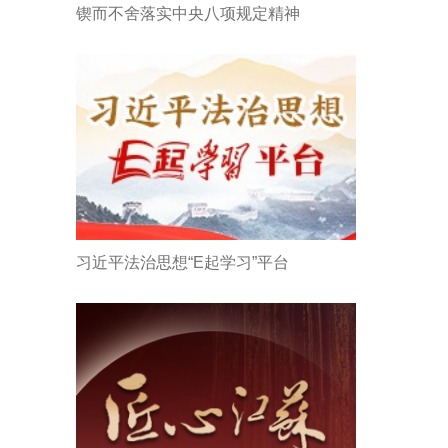
锲而不舍落实中央八项规定精神
习近平法治思想“E起学习”平台