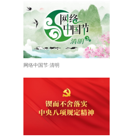
网络中国节·清明