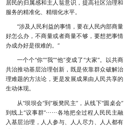
居民的归属感和主人翁意识，提高社区治理和
服务的精准化、精细化水平。
“涉及人民利益的事情，要在人民内部商量
好怎么办，不商量或者商量不够，要想把事情
办成办好是很难的。”
一个个“你”“我”“他”变成了“大家”。以共商
共治推动基层治理创新，既是依靠群众破解治
理难题的方法论，更是发展成果由人民共享的
生动体现。
从“坝坝会”到“板凳民主”，从线下“圆桌会”
到线上“议事群”……各地把全过程人民民主融
入基层治理，人人参与、人人尽力、人人都有