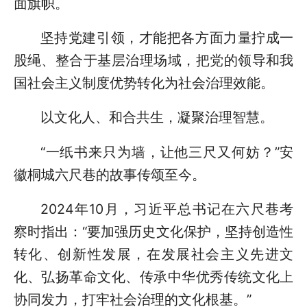
面旗帜。
坚持党建引领，才能把各方面力量拧成一
股绳、整合于基层治理场域，把党的领导和我
国社会主义制度优势转化为社会治理效能。
以文化人、和合共生，凝聚治理智慧。
“一纸书来只为墙，让他三尺又何妨？”安
徽桐城六尺巷的故事传颂至今。
2024年10月，习近平总书记在六尺巷考
察时指出：“要加强历史文化保护，坚持创造性
转化、创新性发展，在发展社会主义先进文
化、弘扬革命文化、传承中华优秀传统文化上
协同发力，打牢社会治理的文化根基。”