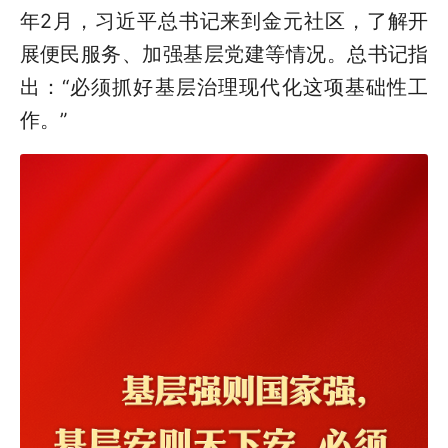
年2月，习近平总书记来到金元社区，了解开
展便民服务、加强基层党建等情况。总书记指
出：“必须抓好基层治理现代化这项基础性工
作。”