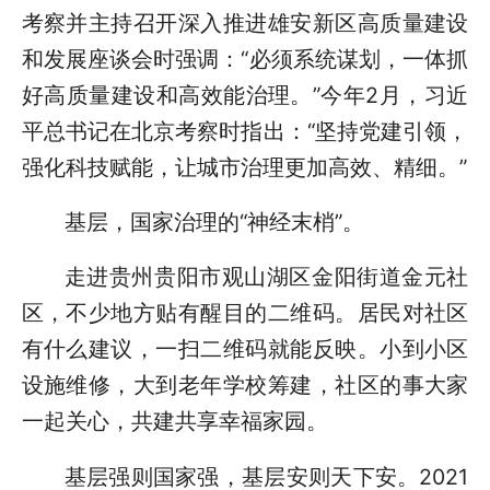
考察并主持召开深入推进雄安新区高质量建设
和发展座谈会时强调：“必须系统谋划，一体抓
好高质量建设和高效能治理。”今年2月，习近
平总书记在北京考察时指出：“坚持党建引领，
强化科技赋能，让城市治理更加高效、精细。”
基层，国家治理的“神经末梢”。
走进贵州贵阳市观山湖区金阳街道金元社
区，不少地方贴有醒目的二维码。居民对社区
有什么建议，一扫二维码就能反映。小到小区
设施维修，大到老年学校筹建，社区的事大家
一起关心，共建共享幸福家园。
基层强则国家强，基层安则天下安。2021