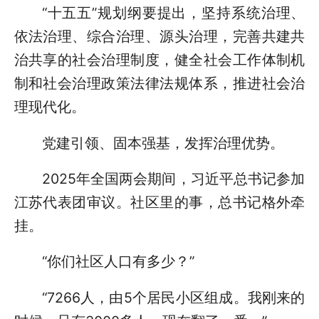
“十五五”规划纲要提出，坚持系统治理、
依法治理、综合治理、源头治理，完善共建共
治共享的社会治理制度，健全社会工作体制机
制和社会治理政策法律法规体系，推进社会治
理现代化。
党建引领、固本强基，发挥治理优势。
2025年全国两会期间，习近平总书记参加
江苏代表团审议。社区里的事，总书记格外牵
挂。
“你们社区人口有多少？”
“7266人，由5个居民小区组成。我刚来的