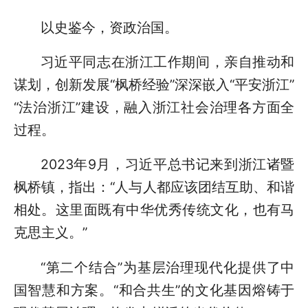
以史鉴今，资政治国。
习近平同志在浙江工作期间，亲自推动和
谋划，创新发展“枫桥经验”深深嵌入“平安浙江”
“法治浙江”建设，融入浙江社会治理各方面全
过程。
2023年9月，习近平总书记来到浙江诸暨
枫桥镇，指出：“人与人都应该团结互助、和谐
相处。这里面既有中华优秀传统文化，也有马
克思主义。”
“第二个结合”为基层治理现代化提供了中
国智慧和方案。“和合共生”的文化基因熔铸于