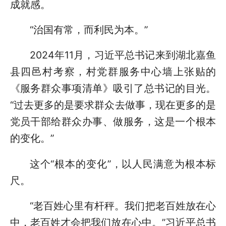
成就感。
“治国有常，而利民为本。”
2024年11月，习近平总书记来到湖北嘉鱼
县四邑村考察，村党群服务中心墙上张贴的
《服务群众事项清单》吸引了总书记的目光。
“过去更多的是要求群众去做事，现在更多的是
党员干部给群众办事、做服务，这是一个根本
的变化。”
这个“根本的变化”，以人民满意为根本标
尺。
“老百姓心里有杆秤。我们把老百姓放在心
中，老百姓才会把我们放在心中。”习近平总书