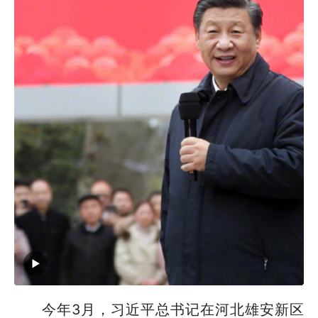
今年3月，习近平总书记在河北雄安新区