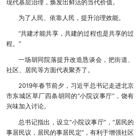
现代基层治理，焕发出鲜活的当代价值。
为了人民、依靠人民，提升治理效能。
“共建才能共享，共建的过程也是共享的过
程。”
一场胡同院落提升改造恳谈会，把街道、
社区、居民等方面代表聚齐了。
2019年春节前夕，习近平总书记走进北京
市东城区草厂四条胡同的“小院议事厅”，饶有
兴味加入讨论。
总书记指出，设立“小院议事厅”，“居民的
事居民议，居民的事居民定”，有利于增强社区