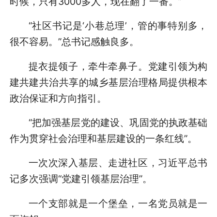
时候，只有3000多人，现在翻了一番。”
“社区书记是‘小巷总理’，管的事特别多，
很不容易。”总书记感触良多。
提衣提领子，牵牛牵鼻子。党建引领为构
建共建共治共享的城乡基层治理格局提供根本
政治保证和方向指引。
“把加强基层党的建设、巩固党的执政基础
作为贯穿社会治理和基层建设的一条红线”。
一次次深入基层、走进社区，习近平总书
记多次强调“党建引领基层治理”。
一个支部就是一个堡垒，一名党员就是一