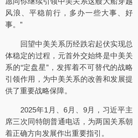
愿同你继续引领中美关系这艘大船穿越
风浪、平稳前行，多办一些大事、好
事。”
回望中美关系历经跌宕起伏实现总
体稳定的过程，元首外交始终是中美关
系的“定盘星”，发挥着不可替代的战略
引领作用，为中美关系的改善和发展提
供了重要战略保障。
2025年1月、6月、9月，习近平主
席三次同特朗普通电话，为两国关系朝
着正确方向发展作出重要指引。