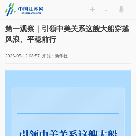
+
-
第一观察｜引领中美关系这艘大船穿越
风浪、平稳前行
2026-05-12 08:57
来源：新华社