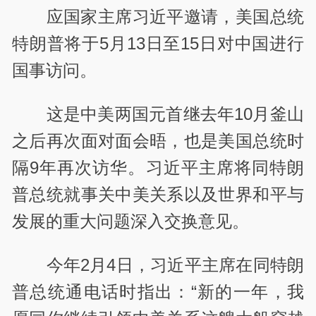
应国家主席习近平邀请，美国总统
特朗普将于5月13日至15日对中国进行
国事访问。
这是中美两国元首继去年10月釜山
之后再次面对面会晤，也是美国总统时
隔9年再次访华。习近平主席将同特朗
普总统就事关中美关系以及世界和平与
发展的重大问题深入交换意见。
今年2月4日，习近平主席在同特朗
普总统通电话时指出：“新的一年，我