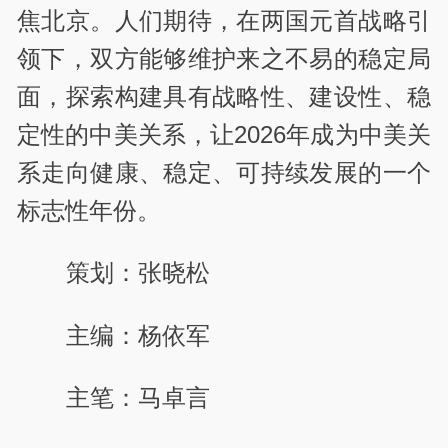
焦北京。人们期待，在两国元首战略引
领下，双方能够维护来之不易的稳定局
面，探索构建具有战略性、建设性、稳
定性的中美关系，让2026年成为中美关
系走向健康、稳定、可持续发展的一个
标志性年份。
策划：张晓松
主编：杨依军
主笔：马卓言