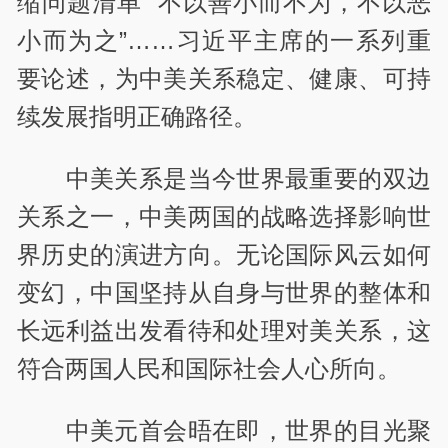
缩问题清单”“不以善小而不为，不以恶
小而为之”……习近平主席的一系列重
要论述，为中美关系稳定、健康、可持
续发展指明正确路径。
中美关系是当今世界最重要的双边
关系之一，中美两国的战略选择影响世
界历史的演进方向。无论国际风云如何
变幻，中国坚持从自身与世界的整体和
长远利益出发看待和处理对美关系，这
符合两国人民和国际社会人心所向。
中美元首会晤在即，世界的目光聚