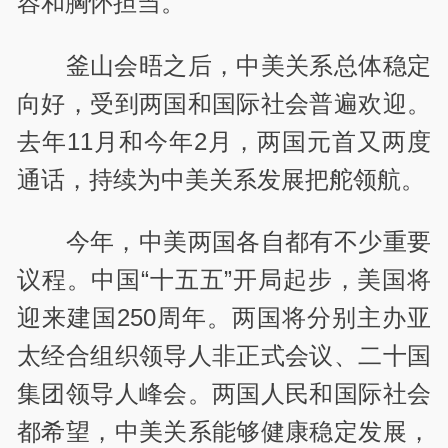
容和胸怀担当。
釜山会晤之后，中美关系总体稳定
向好，受到两国和国际社会普遍欢迎。
去年11月和今年2月，两国元首又两度
通话，持续为中美关系发展把舵领航。
今年，中美两国各自都有不少重要
议程。中国“十五五”开局起步，美国将
迎来建国250周年。两国将分别主办亚
太经合组织领导人非正式会议、二十国
集团领导人峰会。两国人民和国际社会
都希望，中美关系能够健康稳定发展，