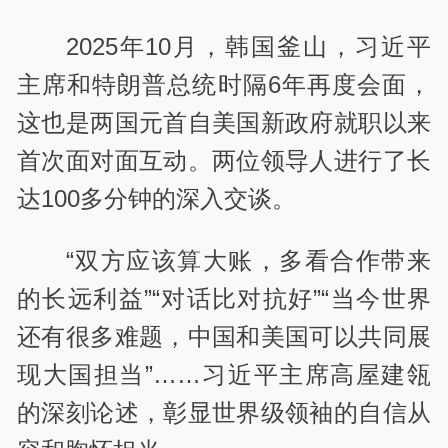
2025年10月，韩国釜山，习近平
主席和特朗普总统时隔6年再度会面，
这也是两国元首自美国新政府就职以来
首次面对面互动。两位领导人进行了长
达100多分钟的深入交谈。
“双方应该算大账，多看合作带来
的长远利益”“对话比对抗好”“当今世界
还有很多难题，中国和美国可以共同展
现大国担当”……习近平主席高屋建瓴
的深刻论述，彰显世界级领袖的自信从