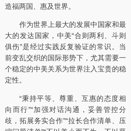
造福两国、惠及世界。
作为世界上最大的发展中国家和最
大的发达国家，中美“合则两利、斗则
俱伤”是经过实践反复验证的常识。当
前变乱交织的国际形势下，尤其需要一
个稳定的中美关系为世界注入宝贵的稳
定性。
“秉持平等、尊重、互惠的态度相
向而行”“加强对话沟通，妥善管控分
歧，拓展务实合作”“拉长合作清单、压