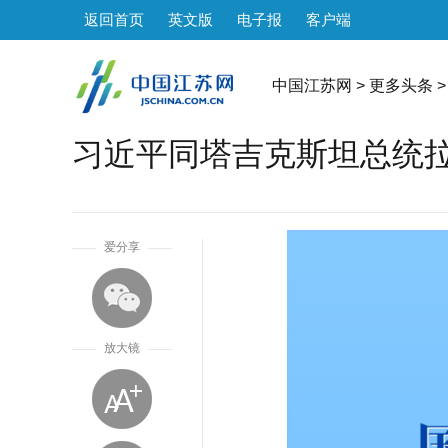
返回首页
英文版
电子报
客户端
中国江苏网
>
更多头条
>
习近平同塔吉克斯坦总统
1
爱分享
放大镜