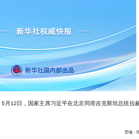
电 5月12日，国家主席习近平在北京同塔吉克斯坦总统拉
责编：