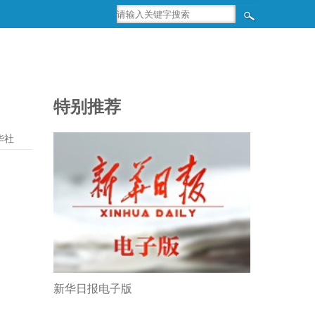
特别推荐
华社
新华日报电子版