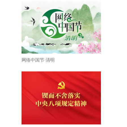
网络中国节·清明