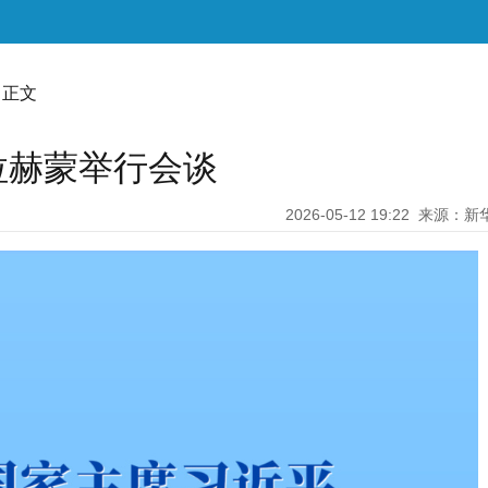
 正文
拉赫蒙举行会谈
2026-05-12 19:22
来源：新