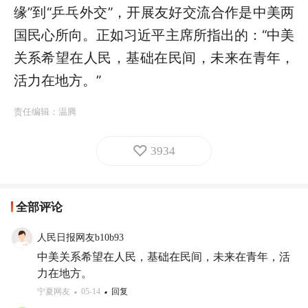
缘”到“乒乓外交”，开展友好交流合作是中美两
国民心所向。正如习近平主席所指出的：“中美
关系希望在人民，基础在民间，未来在青年，
活力在地方。”
责任编辑：
温腾
3934
全部评论
人民日报网友b10b93
中美关系希望在人民，基础在民间，未来在青年，活
力在地方。
宁夏网友
05-14
回复