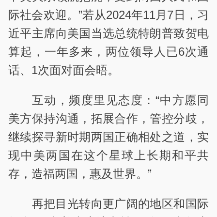
际社会欢迎。”若从2024年11月7日，习
近平主席向美国当选总统特朗普致贺电
算起，一年多来，两位领导人已6次通
话、1次面对面会晤。
互动，频度里见态度：“中方愿同
美方保持沟通，拓展合作，管控分歧，
继续探寻新时期两国正确相处之道，实
现中美两国在这个星球上长期和平共
存，造福两国，惠及世界。”
再把目光转向更广阔的地区和国际