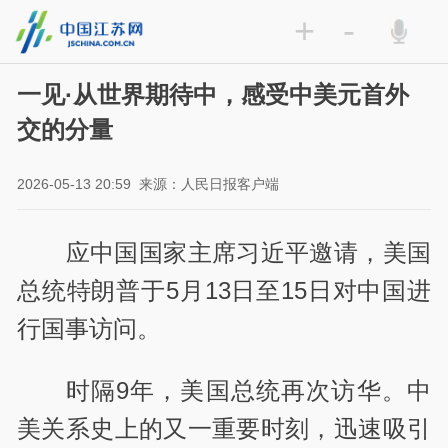
+
-
一见·从世界期待中，感受中美元首外
交的分量
2026-05-13 20:59
来源：人民日报客户端
应中国国家主席习近平邀请，美国
总统特朗普于5月13日至15日对中国进
行国事访问。
时隔9年，美国总统再次访华。中
美关系史上的又一重要时刻，迅速吸引