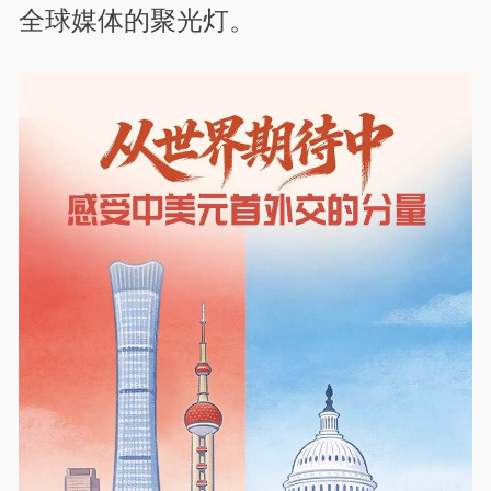
全球媒体的聚光灯。