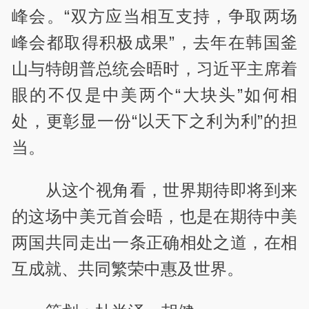
峰会。“双方应当相互支持，争取两场
峰会都取得积极成果”，去年在韩国釜
山与特朗普总统会晤时，习近平主席着
眼的不仅是中美两个“大块头”如何相
处，更彰显一份“以天下之利为利”的担
当。
从这个视角看，世界期待即将到来
的这场中美元首会晤，也是在期待中美
两国共同走出一条正确相处之道，在相
互成就、共同繁荣中惠及世界。