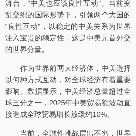
舞台，“中美也应该良性互动”。当前变
乱交织的国际形势下，引领两个大国的
“良性互动”，以稳定的中美关系为世界
注入宝贵的稳定性，这是中美元首外交
的世界分量。
作为世界前两大经济体，中美选择
以何种方式互动，对全球经济有着重要
影响。数据显示，中美经济总量超过全
球三分之一，2025年中美贸易额波动直
接造成全球贸易增长放缓约10%。
当前，全球性挑战层出不穷，世界