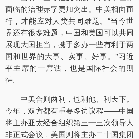
面临的治理赤字更加突出。中美相向而
行，才能应对人类共同难题。“当今世
界还有很多难题，中国和美国可以共同
展现大国担当，携手多办一些有利于两
国和世界的大事、实事、好事。”习近
平主席的一席话，也是国际社会的期
待。
中美合则两利，也利他、利天下。
今年，双方都有重要多边议程——中国
将主办亚太经合组织第三十三次领导人
非正式会议，美国则将主办二十国集团