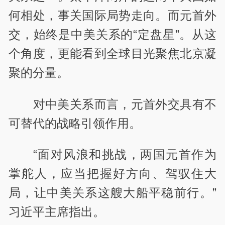
何相处，事关国际局势走向。而元首外
交，始终是中美关系的“定盘星”。从这
个角度，更能看到全球目光聚焦北京凝
聚的分量。
对中美关系而言，元首外交具有不
可替代的战略引领作用。
“面对风浪和挑战，两国元首作为
掌舵人，应当把握好方向、驾驭住大
局，让中美关系这艘大船平稳前行。”
习近平主席指出。