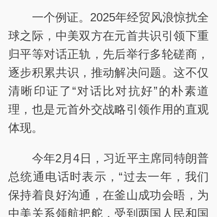
一个例证。2025年经贸风浪惊扰全
球之际，中美双方在元首共识引领下重
归平等对话正轨，先后举行多轮磋商，
逐步积累共识，推动解决问题。这不仅
清晰印证了“对话比对抗好”的朴素道
理，也是元首外交战略引领作用的直观
体现。
今年2月4日，习近平主席同特朗普
总统通电话时表示，“过去一年，我们
保持着良好沟通，在釜山成功会晤，为
中美关系领航把舵，受到两国人民和国