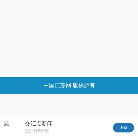
中国江苏网 版权所有
交汇点新闻
下载
交汇创造价值