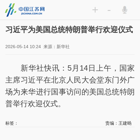
+
-
习近平为美国总统特朗普举行欢迎仪式
2026-05-14 10:24
来源：新华社
新华社快讯：5月14日上午，国家
主席习近平在北京人民大会堂东门外广
场为来华进行国事访问的美国总统特朗
普举行欢迎仪式。
标签：
责编：王建旸