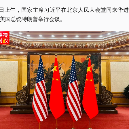
4日上午，国家主席习近平在北京人民大会堂同来华
美国总统特朗普举行会谈。