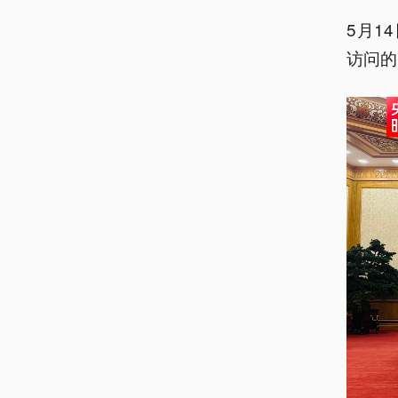
5月1
访问的