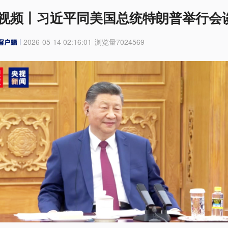
视频丨习近平同美国总统特朗普举行会
2026-05-14 02:16:01
浏览量
7024569