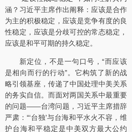
涵？习近平主席作出阐释：应该是合作
为主的积极稳定，应该是竞争有度的良
性稳定，应该是分歧可控的常态稳定，
应该是和平可期的持久稳定。
新定位，不是一句口号，“而应该
是相向而行的行动”。它构筑了新的战
略引领基座，传递了中国处理中美关系
的务实自信。而面对两国关系中最重要
的问题——台湾问题，习近平主席措辞
严肃：“‘台独’与台海和平水火不容，维
护台海和平稳定是中美双方最大公约