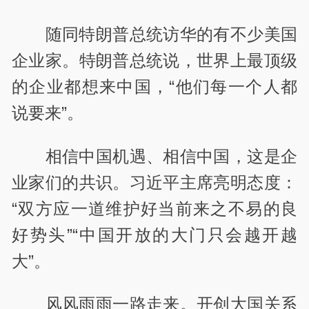
随同特朗普总统访华的有不少美国
企业家。特朗普总统说，世界上最顶级
的企业都想来中国，“他们每一个人都
说要来”。
相信中国机遇、相信中国，这是企
业家们的共识。习近平主席亮明态度：
“双方应一道维护好当前来之不易的良
好势头”“中国开放的大门只会越开越
大”。
风风雨雨一路走来。开创大国关系