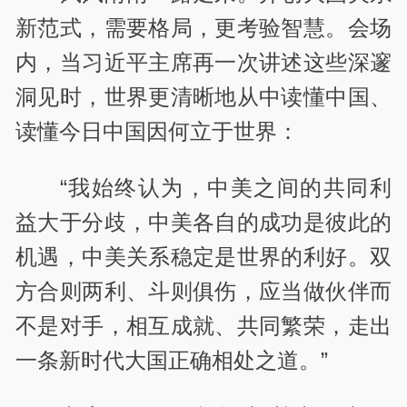
新范式，需要格局，更考验智慧。会场
内，当习近平主席再一次讲述这些深邃
洞见时，世界更清晰地从中读懂中国、
读懂今日中国因何立于世界：
“我始终认为，中美之间的共同利
益大于分歧，中美各自的成功是彼此的
机遇，中美关系稳定是世界的利好。双
方合则两利、斗则俱伤，应当做伙伴而
不是对手，相互成就、共同繁荣，走出
一条新时代大国正确相处之道。”