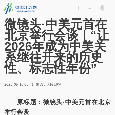
+
-
微镜头·中美元首在
北京举行会谈｜“让
2026年成为中美关
系继往开来的历史
性、标志性年份”
2026-05-16 08:41
来源：人民日报
原标题：微镜头·中美元首在北京
举行会谈