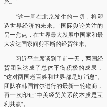
系。”
“这一周在北京发生的一切，将塑
造世界经济的未来。”国际舆论关注的
另一焦点，在世界最大发展中国家和最
大发达国家间剪不断的经贸往来。
习近平主席谈到了前一天，两国经
贸团队达成了总体平衡积极的成果，
“这对两国老百姓和世界都是好消息”。
团队在韩国首尔进行的最新一轮磋商，
再一次印证“中美经贸关系的本质是互
利共赢”。