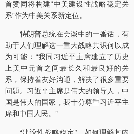
首赞同将构建“中美建设性战略稳定关
系”作为中美关系新定位。
特朗普总统在会谈中的一番话，有
助于人们理解这一重大战略共识何以成
为可能：“我同习近平主席建立了历史
上美中元首之间最长久和最良好的关
系，保持着友好沟通，解决了很多重要
问题。习近平主席是伟大的领导人，中
国是伟大的国家，我十分尊重习近平主
席和中国人民。”
“建设性战略稳定”，如何理解其内