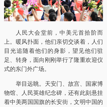
人民大会堂前，中美元首拾阶而
上。暖风扑面，他们亲切交谈着，人们
目光追随着他们的身影，望见他们驻
足、转身，面向刚刚举行了隆重欢迎仪
式的东门外广场。
举目远眺。天安门、故宫、国家博
物馆、人民英雄纪念碑，还有此刻悬挂
着中美两国国旗的长安街，文明中国的