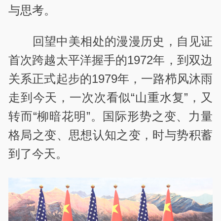
与思考。
回望中美相处的漫漫历史，自见证
首次跨越太平洋握手的1972年，到双边
关系正式起步的1979年，一路栉风沐雨
走到今天，一次次看似“山重水复”，又
转而“柳暗花明”。国际形势之变、力量
格局之变、思想认知之变，时与势积蓄
到了今天。