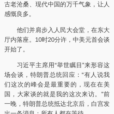
古老沧桑、现代中国的万千气象，让人
感慨良多。
他们并肩步入人民大会堂，在东大
厅内落座。10时20分许，中美元首会谈
开始了。
习近平主席用“举世瞩目”来形容这
场会谈，特朗普总统回应：“有人说我
们这次的峰会是最重要的，现在在美
国，大家谈的就是我的这次来访。”前
一晚，特朗普总统抵达北京后，白宫发
出一条消息：所有人都在等待。