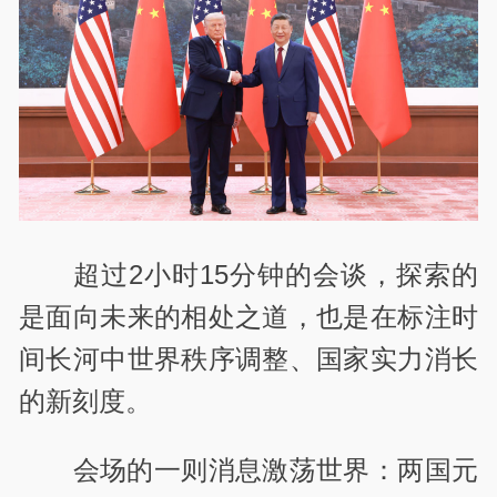
超过2小时15分钟的会谈，探索的
是面向未来的相处之道，也是在标注时
间长河中世界秩序调整、国家实力消长
的新刻度。
会场的一则消息激荡世界：两国元