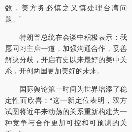
数，美方务必慎之又慎处理台湾问
题。”
特朗普总统在会谈中积极表示：我
愿同习主席一道，加强沟通合作，妥善
解决分歧，开启有史以来最好的美中关
系，开创两国更加美好的未来。
国际舆论第一时间为世界增添了稳
定性而欣喜：“这一新定位表明，双方
试图将近年来动荡的关系重新构建为一
种竞争与合作更加可控和可预测的关