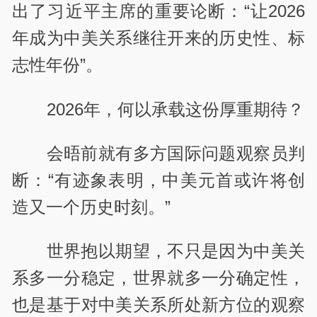
出了习近平主席的重要论断：“让2026
年成为中美关系继往开来的历史性、标
志性年份”。
2026年，何以承载这份厚重期待？
会晤前就有多方国际问题观察员判
断：“有迹象表明，中美元首或许将创
造又一个历史时刻。”
世界抱以期望，不只是因为中美关
系多一分稳定，世界就多一分确定性，
也是基于对中美关系所处新方位的观察