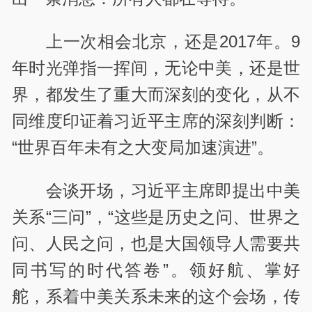
上一次相会北京，还是2017年。9
年时光弹指一挥间，无论中美，还是世
界，都发生了重大而深刻的变化，从不
同维度印证着习近平主席的深刻判断：
“世界百年未有之大变局加速演进”。
会谈开场，习近平主席即提出中美
关系“三问”，“这些是历史之问、世界之
问、人民之问，也是大国领导人需要共
同书写的时代答卷”。领好航、掌好
舵，系着中美关系未来的这个会场，传