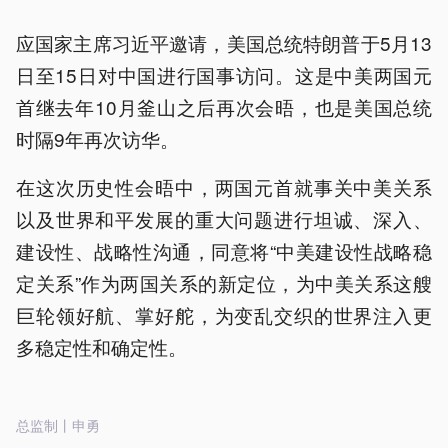
应国家主席习近平邀请，美国总统特朗普于5月13
日至15日对中国进行国事访问。这是中美两国元
首继去年10月釜山之后再次会晤，也是美国总统
时隔9年再次访华。
在这次历史性会晤中，两国元首就事关中美关系
以及世界和平发展的重大问题进行坦诚、深入、
建设性、战略性沟通，同意将“中美建设性战略稳
定关系”作为两国关系的新定位，为中美关系这艘
巨轮领好航、掌好舵，为变乱交织的世界注入更
多稳定性和确定性。
总监制丨申勇