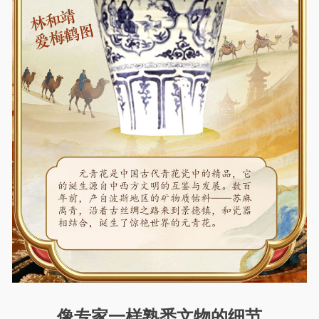
像专家一样熟悉文物的细节