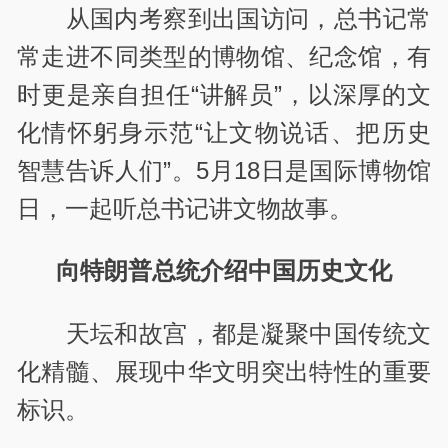
从国内考察到出国访问，总书记常
常走进不同类型的博物馆、纪念馆，有
时更是亲自担任“讲解员”，以深厚的文
化情怀躬身示范“让文物说话、把历史
智慧告诉人们”。5月18日是国际博物馆
日，一起听总书记讲文物故事。
向特朗普总统介绍中国历史文化
天坛和故宫，都是凝聚中国传统文
化精髓、展现中华文明突出特性的重要
标识。