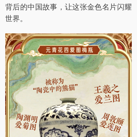
背后的中国故事，让这张金色名片闪耀
世界。