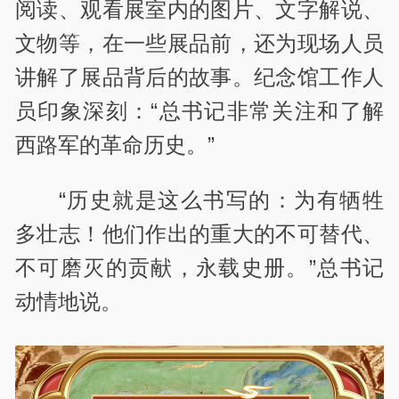
阅读、观看展室内的图片、文字解说、
文物等，在一些展品前，还为现场人员
讲解了展品背后的故事。纪念馆工作人
员印象深刻：“总书记非常关注和了解
西路军的革命历史。”
“历史就是这么书写的：为有牺牲
多壮志！他们作出的重大的不可替代、
不可磨灭的贡献，永载史册。”总书记
动情地说。