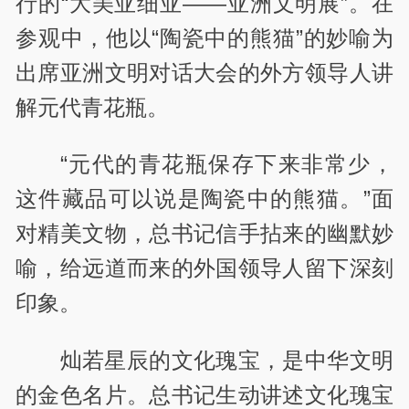
行的“大美亚细亚——亚洲文明展”。在
参观中，他以“陶瓷中的熊猫”的妙喻为
出席亚洲文明对话大会的外方领导人讲
解元代青花瓶。
“元代的青花瓶保存下来非常少，
这件藏品可以说是陶瓷中的熊猫。”面
对精美文物，总书记信手拈来的幽默妙
喻，给远道而来的外国领导人留下深刻
印象。
灿若星辰的文化瑰宝，是中华文明
的金色名片。总书记生动讲述文化瑰宝