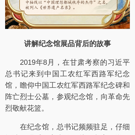
讲解纪念馆展品背后的故事
2019年8月，在甘肃考察的习近平
总书记来到中国工农红军西路军纪念
馆，瞻仰中国工农红军西路军纪念碑和
阵亡烈士公墓，参观纪念馆，向革命先
烈敬献花篮。
在纪念馆，总书记频频驻足，仔细