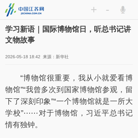
+
-
学习新语｜国际博物馆日，听总书记讲
文物故事
2026-05-18 18:42
来源：新华社
“博物馆很重要，我从小就爱看博
物馆”“我曾多次到国家博物馆参观，留
下了深刻印象”“一个博物馆就是一所大
学校”⋯⋯对于博物馆，习近平总书记
情有独钟。