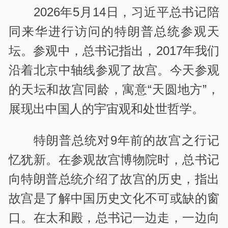
2026年5月14日，习近平总书记陪
同来华进行访问的特朗普总统参观天
坛。参观中，总书记指出，2017年我们
沿着北京中轴线参观了故宫。今天参观
的天坛和故宫同龄，寓意“天圆地方”，
展现出中国人的宇宙观和处世哲学。
特朗普总统对9年前的故宫之行记
忆犹新。在参观故宫博物院时，总书记
向特朗普总统介绍了故宫的历史，指出
故宫是了解中国历史文化不可或缺的窗
口。在太和殿，总书记一边走，一边向