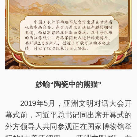
妙喻“陶瓷中的熊猫”
2019年5月，亚洲文明对话大会开
幕式前，习近平总书记同出席开幕式的
外方领导人共同参观正在国家博物馆举