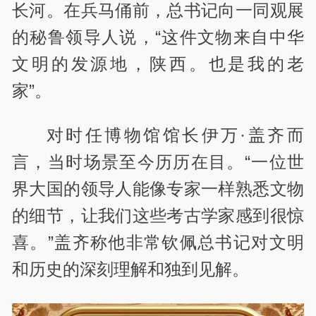
长河。在兵马俑前，总书记向一同观展
的秘鲁领导人说，“这件文物来自中华
文明的发源地，陕西。也是我的老
家”。
对时任博物馆馆长伊万·盖齐而
言，当时场景至今历历在目。“一位世
界大国的领导人能像专家一样熟悉文物
的细节，让我们这些考古学家感到很惊
喜。”盖齐称他非常钦佩总书记对文明
和历史的深刻理解和独到见解。