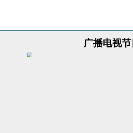
广播电视节