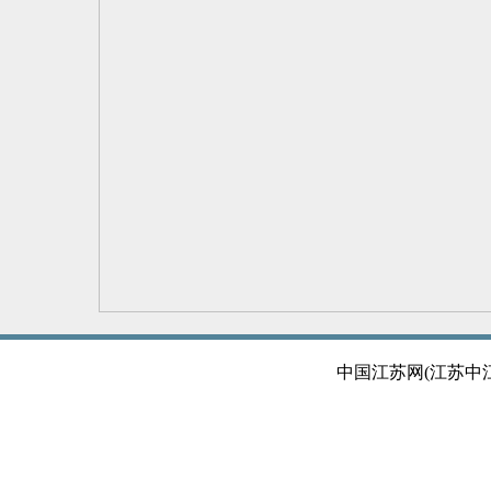
中国江苏网(江苏中