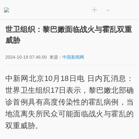
+
-
世卫组织：黎巴嫩面临战火与霍乱双重
威胁
2024-10-19 07:46:00
来源：
中国新闻网
中新网北京10月18日电 日内瓦消息：
世界卫生组织17日表示，黎巴嫩北部确
诊首例具有高度传染性的霍乱病例，当
地流离失所民众可能面临战火与霍乱的
双重威胁。