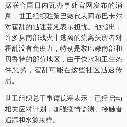
据联合国日内瓦办事处官网发布的消
息，世卫组织驻黎巴嫩代表阿布巴卡尔
对霍乱的迅速蔓延表示担忧。他指出，
许多从南部战火中逃离的流离失所者对
霍乱没有免疫力，特别是黎巴嫩南部和
贝鲁特的部分地区，由于饮水和卫生条
件恶劣，霍乱可能在这些社区迅速传
播。
世卫组织总干事谭德塞表示，已经启动
相关应对计划，加强疫情监测、接触者
追踪和水源采样。