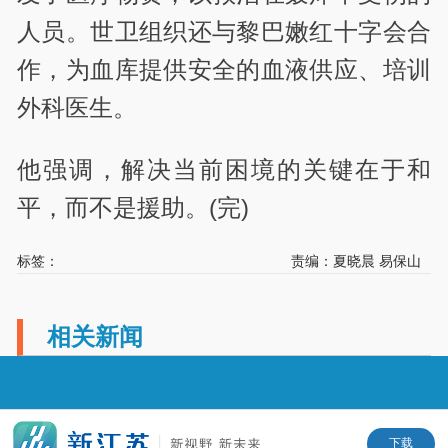
人员。世卫组织还与黎巴嫩红十字会合
作，为血库提供安全的血液供应、培训
外科医生。
他强调，解决当前困境的关键在于和
平，而不是援助。(完)
标签：
责编：夏晓晨 易保山
相关新闻
下载