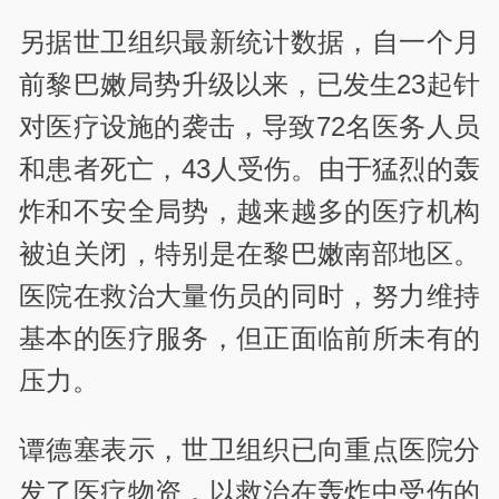
另据世卫组织最新统计数据，自一个月
前黎巴嫩局势升级以来，已发生23起针
对医疗设施的袭击，导致72名医务人员
和患者死亡，43人受伤。由于猛烈的轰
炸和不安全局势，越来越多的医疗机构
被迫关闭，特别是在黎巴嫩南部地区。
医院在救治大量伤员的同时，努力维持
基本的医疗服务，但正面临前所未有的
压力。
谭德塞表示，世卫组织已向重点医院分
发了医疗物资，以救治在轰炸中受伤的