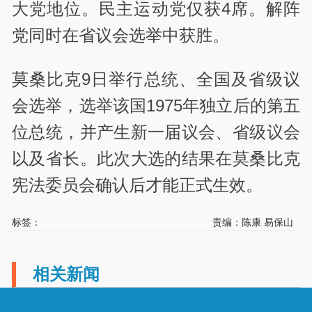
大党地位。民主运动党仅获4席。解阵
党同时在省议会选举中获胜。
莫桑比克9日举行总统、全国及省级议
会选举，选举该国1975年独立后的第五
位总统，并产生新一届议会、省级议会
以及省长。此次大选的结果在莫桑比克
宪法委员会确认后才能正式生效。
标签：
责编：陈康 易保山
相关新闻