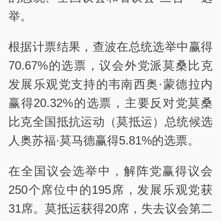
举。
根据计票结果，查波在总统选举中赢得
70.67%的选票，议会外党派莫桑比克
发展乐观党支持的韦南西奥·蒙德拉内
赢得20.32%的选票，主要反对党莫桑
比克全国抵抗运动（莫抵运）总统候选
人奥苏福·莫马德赢得5.81%的选票。
在全国议会选举中，解阵党赢得议会
250个席位中的195席，发展乐观党获
31席。莫抵运获得20席，失去议会第二