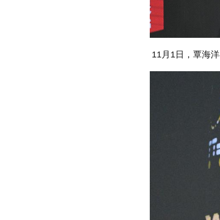
11月1日，覃海洋