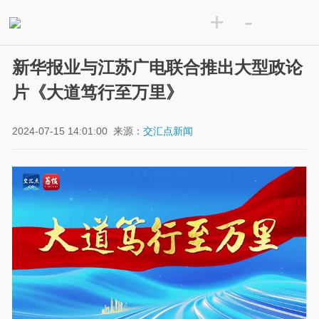
+
-
新华报业与江苏广电联合推出大型政论
片《大道笃行至万里》
2024-07-15 14:01:00
来源：
交汇点新闻