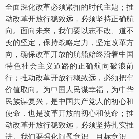
全面深化改革必须紧扣的时代主题；推
动改革开放行稳致远，必须坚持正确航
向。面向未来，我们要以志不改、道不
变的坚定，保持战略定力，坚定改革方
向，确保改革开放的航船始终沿着中国
特色社会主义道路的正确航向破浪前
行；推动改革开放行稳致远，必须把牢
价值取向。为中国人民谋幸福，为中华
民族谋复兴，是中国共产党人的初心和
使命，也是改革开放的初心和使命；推
动改革开放行稳致远，必须坚持扎实推
进。我们要强化问题意识、目标意识、