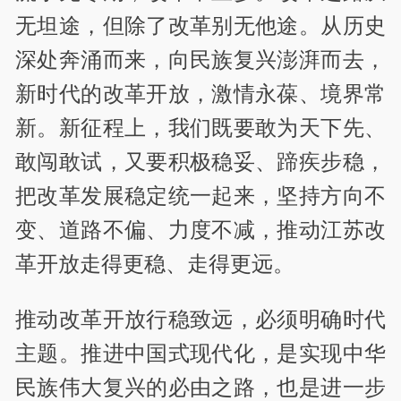
无坦途，但除了改革别无他途。从历史
深处奔涌而来，向民族复兴澎湃而去，
新时代的改革开放，激情永葆、境界常
新。新征程上，我们既要敢为天下先、
敢闯敢试，又要积极稳妥、蹄疾步稳，
把改革发展稳定统一起来，坚持方向不
变、道路不偏、力度不减，推动江苏改
革开放走得更稳、走得更远。
推动改革开放行稳致远，必须明确时代
主题。推进中国式现代化，是实现中华
民族伟大复兴的必由之路，也是进一步