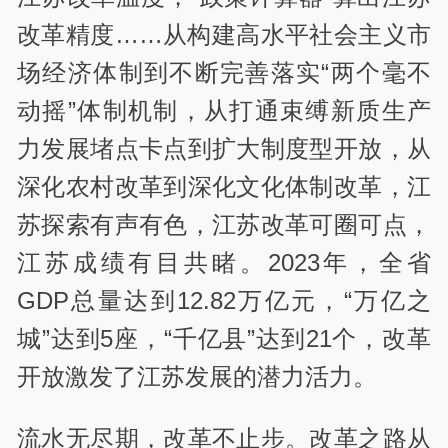
改革精度……从构建高水平社会主义市
场经济体制到不断完善落实“两个毫不
动摇”体制机制，从打通束缚新质生产
力发展堵点卡点到扩大制度型开放，从
深化农村改革到深化文化体制改革，江
苏探索有声有色，江苏改革可圈可点，
江苏成绩有目共睹。2023年，全省
GDP总量达到12.82万亿元，“万亿之
城”达到5座，“千亿县”达到21个，改革
开放激发了江苏发展的潜力活力。
流水无尽期，改革不止步。改革之路从