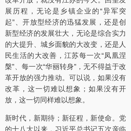
展历程，无论是乡镇企业的“异军突
起”、开放型经济的迅猛发展，还是创
新型经济的发展壮大，无论是综合实力
的大提升、城乡面貌的大改变，还是人
民生活的大改善，江苏每一次“凤凰涅
槃”、每一次“华丽转身”，无不得益于改
革开放的强力推动。可以说，如果没有
改革，这一切难以想象；如果没有开
放，这一切同样难以想象。
新时代，新期待；新征程，新使命。党
的十八大以来，习近平总书记五次亲临