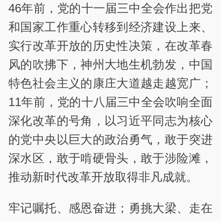
46年前，党的十一届三中全会作出把党
和国家工作重心转移到经济建设上来、
实行改革开放的历史性决策，在改革春
风的吹拂下，神州大地生机勃发，中国
特色社会主义的康庄大道越走越宽广；
11年前，党的十八届三中全会吹响全面
深化改革的号角，以习近平同志为核心
的党中央以巨大的政治勇气，敢于突进
深水区，敢于啃硬骨头，敢于涉险滩，
推动新时代改革开放取得非凡成就。
牢记嘱托、感恩奋进；勇挑大梁、走在