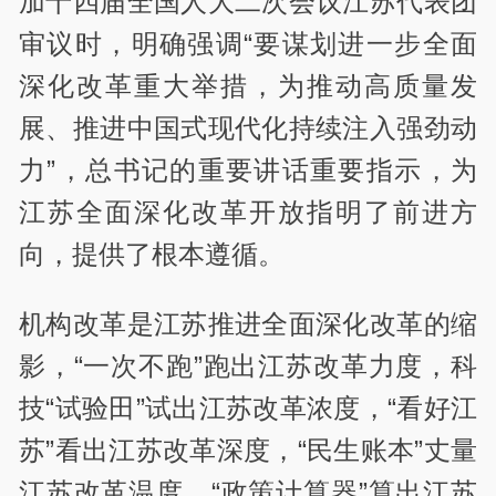
加十四届全国人大二次会议江苏代表团
审议时，明确强调“要谋划进一步全面
深化改革重大举措，为推动高质量发
展、推进中国式现代化持续注入强劲动
力”，总书记的重要讲话重要指示，为
江苏全面深化改革开放指明了前进方
向，提供了根本遵循。
机构改革是江苏推进全面深化改革的缩
影，“一次不跑”跑出江苏改革力度，科
技“试验田”试出江苏改革浓度，“看好江
苏”看出江苏改革深度，“民生账本”丈量
江苏改革温度，“政策计算器”算出江苏