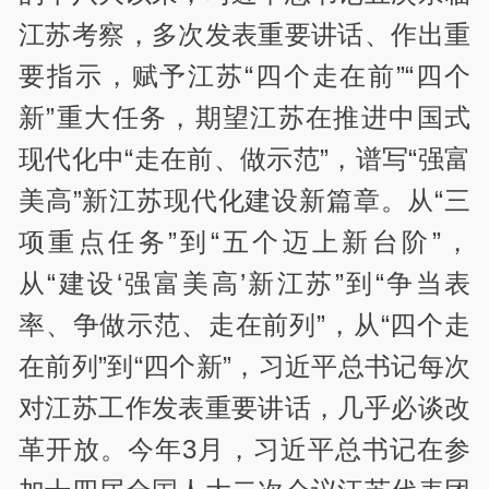
江苏考察，多次发表重要讲话、作出重
要指示，赋予江苏“四个走在前”“四个
新”重大任务，期望江苏在推进中国式
现代化中“走在前、做示范”，谱写“强富
美高”新江苏现代化建设新篇章。从“三
项重点任务”到“五个迈上新台阶”，
从“建设‘强富美高’新江苏”到“争当表
率、争做示范、走在前列”，从“四个走
在前列”到“四个新”，习近平总书记每次
对江苏工作发表重要讲话，几乎必谈改
革开放。今年3月，习近平总书记在参