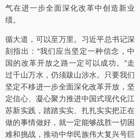
气在进一步全面深化改革中创造新业
绩。
循大道，可以至万里。习近平总书记深
刻指出：“我们应当坚定一种信念，中
国的改革开放之路一定可以成功。”走
过千山万水，仍须跋山涉水。只要我们
坚定不移进一步全面深化改革开放，坚
定信心、凝心聚力推进中国式现代化江
苏新实践，踏踏实实、扎扎实实把正在
做的事情做好，就一定能够战胜一切困
难和挑战，推动中华民族伟大复兴号巨