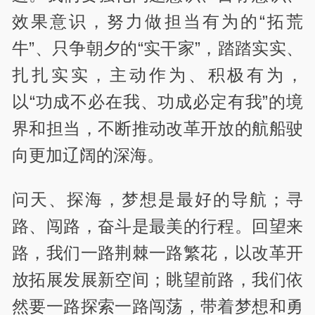
效果意识，努力做担当有为的“拓荒
牛”、只争朝夕的“实干家”，踏踏实实、
扎扎实实，主动作为、积极有为，
以“功成不必在我、功成必定有我”的境
界和担当，不断推动改革开放的航船驶
向更加辽阔的深海。
问天、探海，梦想是最好的导航；寻
路、闯路，奋斗是最美的行程。回望来
路，我们一路荆棘一路繁花，以改革开
放拓展发展新空间；眺望前路，我们依
然要一路探索一路闯荡，带着梦想和勇