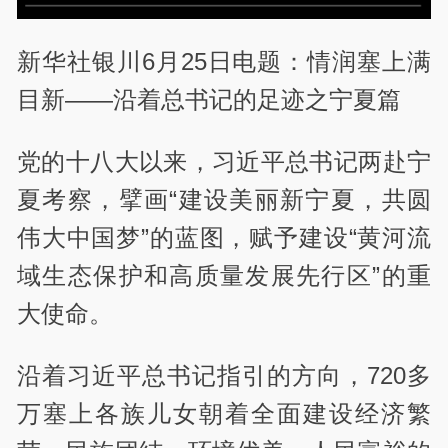
新华社银川6月25日电题：情润塞上满
目新——沿着总书记的足迹之宁夏篇
党的十八大以来，习近平总书记两赴宁
夏考察，擘画“建设美丽新宁夏，共圆
伟大中国梦”的蓝图，赋予建设“黄河流
域生态保护和高质量发展先行区”的重
大使命。
沿着习近平总书记指引的方向，720多
万塞上各族儿女朝着全面建设经济繁