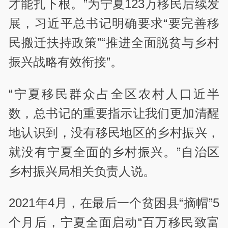
才能扎下根。”为宁夏123万移民后续发
展，习近平总书记明确要求“要完善移
民搬迁扶持政策”“推进全面脱贫与乡村
振兴战略有效衔接”。
“宁夏移民群众占全区农村人口近半
数，总书记的重要指示让我们更加清醒
地认识到，没有移民地区的乡村振兴，
就没有宁夏全面的乡村振兴。”自治区
乡村振兴局相关负责人说。
2021年4月，在最后一个贫困县“摘帽”5
个月后，宁夏全面启动“百万移民致富