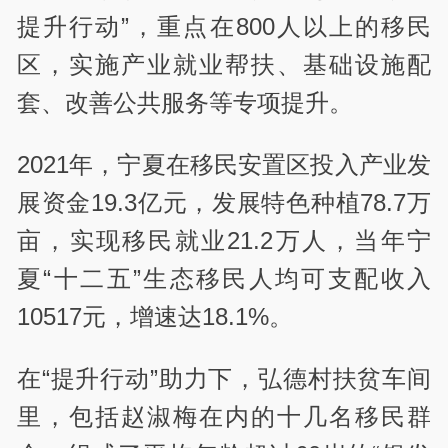
提升行动”，重点在800人以上的移民
区，实施产业就业帮扶、基础设施配
套、改善公共服务等专项提升。
2021年，宁夏在移民安置区投入产业发
展资金19.3亿元，发展特色种植78.7万
亩，实现移民就业21.2万人，当年宁
夏“十二五”生态移民人均可支配收入
10517元，增速达18.1%。
在“提升行动”助力下，弘德村扶贫车间
里，包括赵淑梅在内的十几名移民群