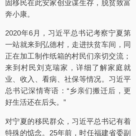
固移民在此安家创业谋生存，脱贫致富
奔小康。
2020年6月，习近平总书记考察宁夏第
一站就来到弘德村，走进扶贫车间，同
正在加工制作纸箱的村民们亲切交流；
来到村民刘克瑞家，详细了解家庭就
业、收入、看病、社保等情况。习近平
总书记深情寄语：“乡亲们搬迁后，更
好生活还在后头。”
对宁夏的移民群众，习近平总书记有着
特殊的惦念。25年前，时任福建省委副