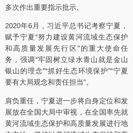
多次作出重要指示批示。
2020年6月，习近平总书记考察宁夏，
赋予宁夏“努力建设黄河流域生态保护
和高质量发展先行区”的重大使命任
务，强调“牢固树立绿水青山就是金山
银山的理念”“抓好生态环境保护”“宁夏
要有大局观念和责任担当”。
肩负重任，宁夏进一步将自身定位和发
展放在全国大局中审视，在全国率先就
黄河流域生态保护和高质量发展进行地