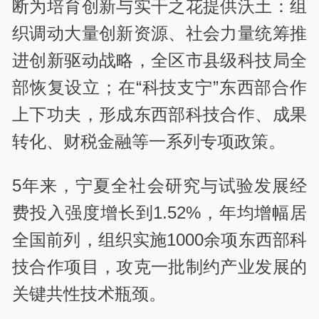
断为培育创新与实干之花提供沃土：组
织调动大量创新资源、社会力量统筹推
进创新驱动战略，全区市县级科技局全
部恢复设立；在“科技支宁”东西部合作
上下功夫，形成东西部科技合作、成果
转化、财税金融等一系列专项政策。
5年来，宁夏全社会研究与试验发展经
费投入强度增长到1.52%，年均增幅居
全国前列，组织实施1000余项东西部科
技合作项目，攻克一批制约产业发展的
关键共性技术瓶颈。