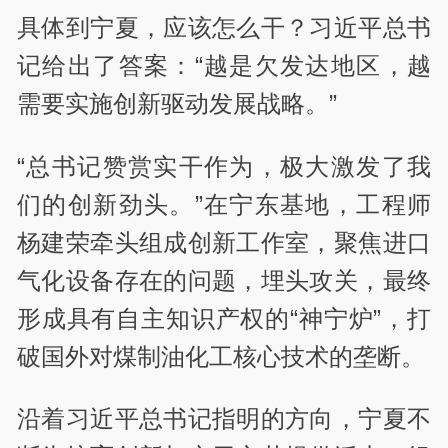
具体到宁夏，应该怎么干？习近平总书
记给出了答案：“越是欠发达地区，越
需要实施创新驱动发展战略。”
“总书记赞赏实干作为，极大激发了我
们的创新劲头。”在宁东基地，工程师
杨建荣牵头组成创新工作室，聚焦进口
气化设备存在的问题，埋头攻关，最终
形成具有自主知识产权的“神宁炉”，打
破国外对煤制油化工核心技术的垄断。
沿着习近平总书记指明的方向，宁夏不