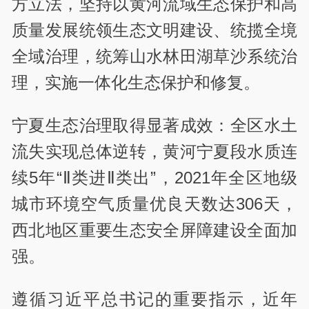
方立法，坚持以黄河流域生态保护和高
质量发展统领生态文明建设、统揽全境
全域治理，统筹山水林田湖草沙系统治
理，实施一体化生态保护和修复。
宁夏生态治理取得显著成效：全区水土
流失实现总体逆转，黄河宁夏段水质连
续5年“Ⅱ类进Ⅱ类出”，2021年全区地级
城市环境空气质量优良天数达306天，
西北地区重要生态安全屏障建设全面加
强。
遵循习近平总书记的重要指示，近年