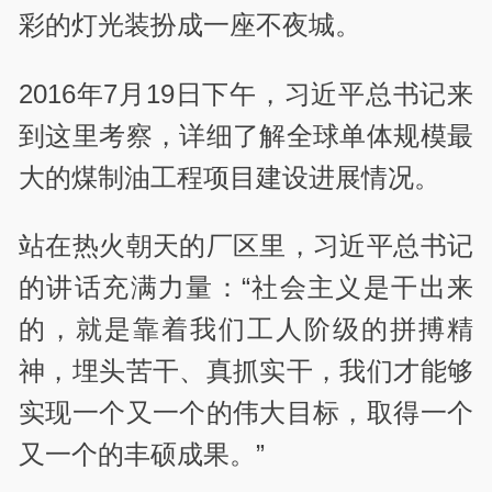
彩的灯光装扮成一座不夜城。
2016年7月19日下午，习近平总书记来
到这里考察，详细了解全球单体规模最
大的煤制油工程项目建设进展情况。
站在热火朝天的厂区里，习近平总书记
的讲话充满力量：“社会主义是干出来
的，就是靠着我们工人阶级的拼搏精
神，埋头苦干、真抓实干，我们才能够
实现一个又一个的伟大目标，取得一个
又一个的丰硕成果。”