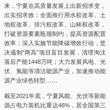
来，宁夏在高质量发展上出新招求变，
出实招求效：全面推行用水权改革、土
地权改革、排污权改革、山林权改革，
打破资源要素瓶颈制约，提高资源配置
效率；深入实施节能降碳增效行动，坚
决遏制“两高”项目盲目发展，清理淘汰
落后产能1448万吨；大力发展风电、光
伏、氢能等清洁能源产业，加速推动能
源产业绿色转型……
截至2021年底，宁夏风能、光伏等新能
源占电力装机比重达46%，居全国第三