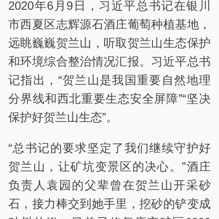
2020年6月9日，习近平总书记在银川
市西夏区志辉源石酒庄葡萄种植基地，
远眺巍巍贺兰山，听取贺兰山生态保护
和环境综合整治情况汇报。习近平总书
记指出，“贺兰山是我国重要自然地理
分界线和西北重要生态安全屏障”“坚决
保护好贺兰山生态”。
“总书记的要求坚定了我们继续守护好
贺兰山，让矿坑变景区的决心。”酒庄
负责人袁园的父辈曾在贺兰山开采砂
石，接力棒交到她手里，挖砂的铲变成