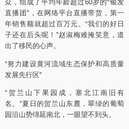
众，组成了平均年龄超过60岁的“银发
直播团”，在网络平台直播带货，第一
年销售额就超过百万元。“我们的好日
子还在后头呢！”赵淑梅难掩笑意，道
出了移民的心声。
“努力建设黄河流域生态保护和高质量
发展先行区”
“贺兰山下果园成，塞北江南旧有
名。”夏日的贺兰山东麓，翠绿的葡萄
园沿山势绵延南北，一眼望不到头。