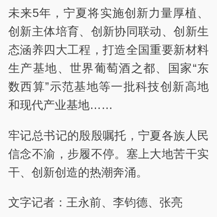
未来5年，宁夏将实施创新力量厚植、
创新主体培育、创新协同联动、创新生
态涵养四大工程，打造全国重要新材料
生产基地、世界葡萄酒之都、国家“东
数西算”示范基地等一批科技创新高地
和现代产业基地……
牢记总书记的殷殷嘱托，宁夏各族人民
信念不渝，步履不停。塞上大地苦干实
干、创新创造的热潮奔涌。
文字记者：王永前、李钧德、张亮