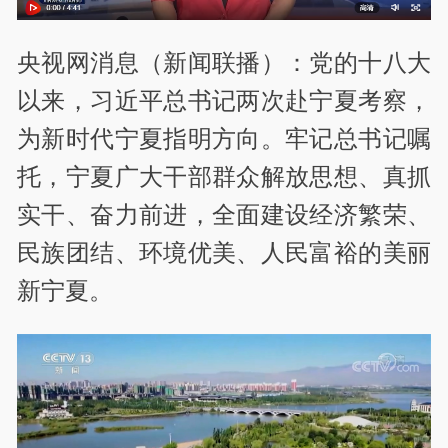
央视网消息（新闻联播）：党的十八大
以来，习近平总书记两次赴宁夏考察，
为新时代宁夏指明方向。牢记总书记嘱
托，宁夏广大干部群众解放思想、真抓
实干、奋力前进，全面建设经济繁荣、
民族团结、环境优美、人民富裕的美丽
新宁夏。