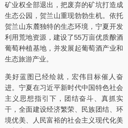
矿业权全部退出，把废弃的矿坑打造成
生态公园，贺兰山重现勃勃生机。依托
贺兰山东麓独特的生态环境，宁夏开发
利用荒地资源，建设了55万亩优质酿酒
葡萄种植基地，并发展起葡萄酒产业和
生态旅游产业。
美好蓝图已经绘就，宏伟目标催人奋
进。宁夏在习近平新时代中国特色社会
主义思想指引下，团结奋斗、真抓实
干，全面建设经济繁荣、民族团结、环
境优美、人民富裕的社会主义现代化美