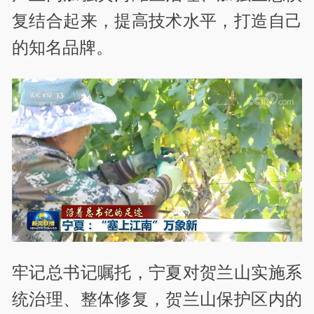
复结合起来，提高技术水平，打造自己
的知名品牌。
牢记总书记嘱托，宁夏对贺兰山实施系
统治理、整体修复，贺兰山保护区内的