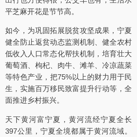
平芝麻开花是节节高。
如今，为巩固拓展脱贫攻坚成果，宁夏
健全防止返贫动态监测机制、健全农村
低收入人口常态化帮扶机制，培育壮大
葡萄酒、枸杞、肉牛、滩羊、冷凉蔬菜
等特色产业，把75%以上的财力用于民
生，实施百万移民致富提升行动等，全
面推进乡村振兴。
天下黄河富宁夏，黄河流经宁夏全长
397公里，宁夏全境都属于黄河流域。