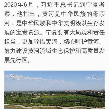
2020年6月，习近平总书记到宁夏考
察，他指出，黄河是中华民族的母亲
河，是中华民族和中华文明赖以生存发
展的宝贵资源。宁夏要有大局观和责任
担当，更加珍惜黄河，精心呵护黄河。
努力建设黄河流域生态保护和高质量发
展先行区。