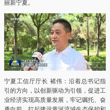
丽新宁夏。
宁夏工信厅厅长 褚伟：沿着总书记指
引的方向，以创新驱动为引领，促进工
业经济实现高质量发展，牢记嘱托、奋
勇向前，扛起建设黄河流域生态保护和