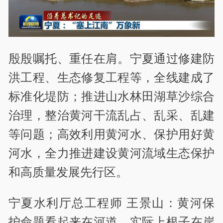
殷殷嘱托、重任在肩。宁夏通过修建防
洪工程、生态修复工程等，全线建成了
标准化堤防；推进山水林田湖草沙综合
治理，整治黄河干流乱占、乱采、乱建
等问题；高效利用黄河水、保护用好黄
河水，全力推进建设黄河流域生态保护
和高质量发展先行区。
宁夏水利厅总工程师 王景山：黄河保
护命题看起来在河道，实际上根子在岸