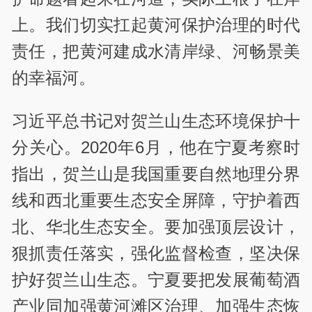
上。我们切实扛起黄河保护治理的时代
责任，把黄河建成水清岸绿、河畅景美
的幸福河。
习近平总书记对贺兰山生态环境保护十
分关心。2020年6月，他在宁夏考察时
指出，贺兰山是我国重要自然地理分界
线和西北重要生态安全屏障，守护着西
北、华北生态安全。要加强顶层设计，
狠抓责任落实，强化监督检查，坚决保
护好贺兰山生态。宁夏要把发展葡萄酒
产业同加强黄河滩区治理、加强生态恢