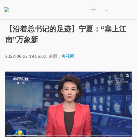
+
-
【沿着总书记的足迹】宁夏：“塞上江
南”万象新
2022-06-27 19:56:00
来源：
央视网