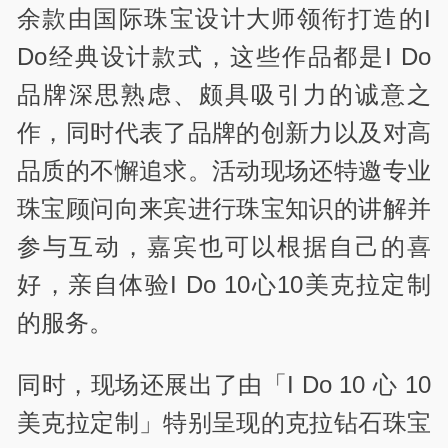
余款由国际珠宝设计大师领衔打造的I
Do经典设计款式，这些作品都是I Do
品牌深思熟虑、颇具吸引力的诚意之
作，同时代表了品牌的创新力以及对高
品质的不懈追求。活动现场还特邀专业
珠宝顾问向来宾进行珠宝知识的讲解并
参与互动，嘉宾也可以根据自己的喜
好，亲自体验I Do 10心10美克拉定制
的服务。
同时，现场还展出了由「I Do 10 心 10
美克拉定制」特别呈现的克拉钻石珠宝