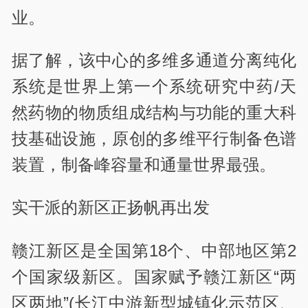
业。
据了解，该中心的多维多通道分离纯化
系统是世界上第一个系统研究中药/天
然药物的物质组成结构与功能的重大科
技基础设施，原创的多维平行制备色谱
装置，制备峰容量和通量世界最强。
实干派的新区正扬帆再出发
赣江新区是全国第18个、中部地区第2
个国家级新区。国家赋予赣江新区“两
区两地”(长江中游新型城镇化示范区、