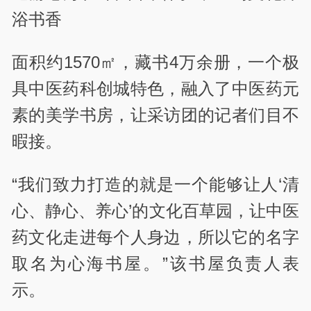
浴书香
面积约1570㎡，藏书4万余册，一个极
具中医药科创城特色，融入了中医药元
素的美学书房，让采访团的记者们目不
暇接。
“我们致力打造的就是一个能够让人‘清
心、静心、养心’的文化百草园，让中医
药文化走进每个人身边，所以它的名字
取名为心海书屋。”该书屋负责人表
示。