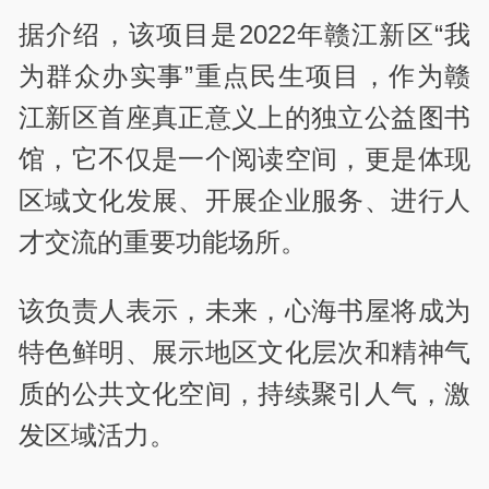
据介绍，该项目是2022年赣江新区“我
为群众办实事”重点民生项目，作为赣
江新区首座真正意义上的独立公益图书
馆，它不仅是一个阅读空间，更是体现
区域文化发展、开展企业服务、进行人
才交流的重要功能场所。
该负责人表示，未来，心海书屋将成为
特色鲜明、展示地区文化层次和精神气
质的公共文化空间，持续聚引人气，激
发区域活力。