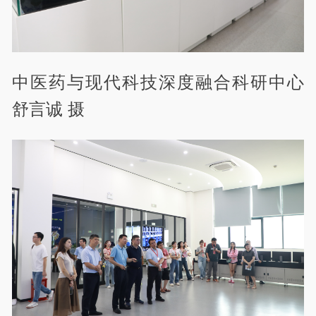
中医药与现代科技深度融合科研中心
舒言诚 摄