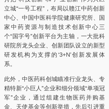
立城“一号工程”，布局以赣江中药创新
中心、中国中医科学院健康研究所、国
家中药资源与制造技术创新中心三
个“国字号”创新平台为主轴，一大批科
研院所龙头企业、创新团队设立的新型
研发机构为支撑的‘3+N’创新发展体
系。
此外，中医药科创城瞄准行业龙头、专
精特新“小巨人”企业和细分领域“单项冠
军”企业，通过组建生物医药并购基
金、天使基金等创新举措，先后引进重