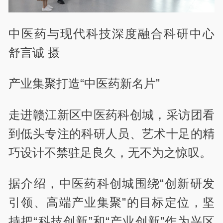
中医药与现代科技深度融合科研中心
舒言诚 摄
产业集聚打造“中医药新名片”
走进赣江新区中医药科创城，采访团看
到低头专注的科研人员、艺术十足的精
巧设计不禁驻足良久，无不为之惊叹。
据介绍，中医药科创城围绕“创新研发
引领、高端产业集聚”的目标定位，坚
持把“科技创新”和“产业创新”作为兴区