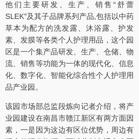
他们主要研发、生产、销售“舒蕾
SLEK”及其子品牌系列产品,包括以中药
草本为配方的洗发露、沐浴露、护发
素、发膜等各类个人护理用品，这个园
区是一个集产品研发、生产、仓储、物
流、销售等功能为一体的现代化、信息
化、数字化、智能化综合性个人护理用
品产业园。
该园市场部总监段炼向记者介绍，将产
业园建设在南昌市赣江新区有两方面因
素，一是因为这边有区位优势，周边有