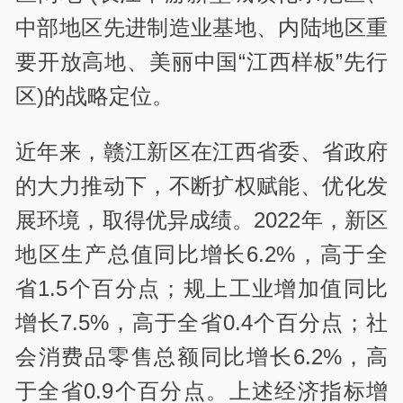
中部地区先进制造业基地、内陆地区重
要开放高地、美丽中国“江西样板”先行
区)的战略定位。
近年来，赣江新区在江西省委、省政府
的大力推动下，不断扩权赋能、优化发
展环境，取得优异成绩。2022年，新区
地区生产总值同比增长6.2%，高于全
省1.5个百分点；规上工业增加值同比
增长7.5%，高于全省0.4个百分点；社
会消费品零售总额同比增长6.2%，高
于全省0.9个百分点。上述经济指标增