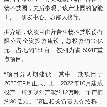
物科技园，先后参观了该产业园的智能
工厂、研发中心、总部大楼等。
据介绍，该项目由舒蕾生物科技股份有
限公司全资投资建设，总投资约20亿
元，占地约188亩，被列为省“5020”重
点项目。
“项目分两期建设，其中一期项目于
2020年9月正式开工，2022年10月建成
投产，可实现年产能约12万吨、年产值
约30亿元。”该园相关负责人介绍称，