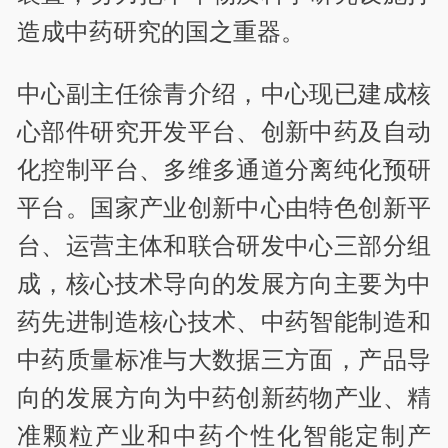
造成中药研究的国之重器。
中心副主任徐青介绍，中心现已建成核
心部件研究开发平台、创新中药及自动
化控制平台、多维多通道分离纯化预研
平台。国家产业创新中心由特色创新平
台、运营主体和联合研发中心三部分组
成，核心技术导向的发展方向主要为中
药先进制造核心技术、中药智能制造和
中药质量标准与大数据三方面，产品导
向的发展方向为中药创新药物产业、精
准颗粒产业和中药个性化智能定制产