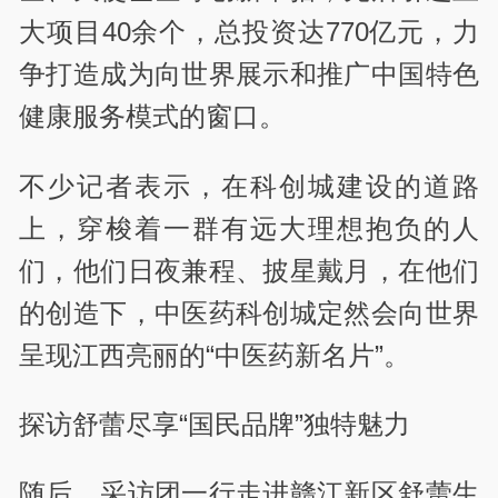
大项目40余个，总投资达770亿元，力
争打造成为向世界展示和推广中国特色
健康服务模式的窗口。
不少记者表示，在科创城建设的道路
上，穿梭着一群有远大理想抱负的人
们，他们日夜兼程、披星戴月，在他们
的创造下，中医药科创城定然会向世界
呈现江西亮丽的“中医药新名片”。
探访舒蕾尽享“国民品牌”独特魅力
随后，采访团一行走进赣江新区舒蕾生