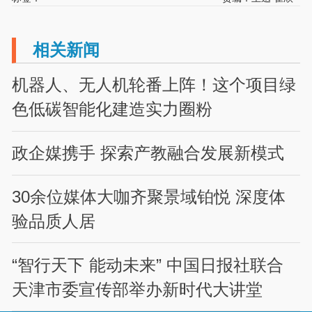
相关新闻
机器人、无人机轮番上阵！这个项目绿
色低碳智能化建造实力圈粉
政企媒携手 探索产教融合发展新模式
30余位媒体大咖齐聚景域铂悦 深度体
验品质人居
“智行天下 能动未来” 中国日报社联合
天津市委宣传部举办新时代大讲堂