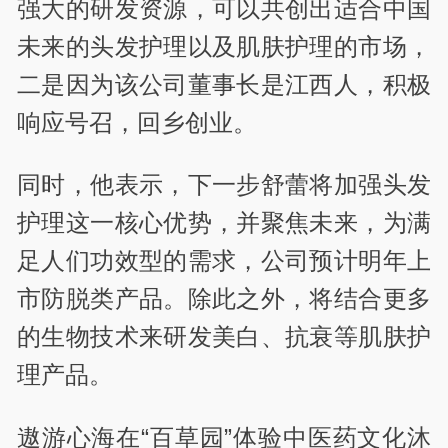
强大的研发资源，可以共创出适合中国
未来的头发护理以及肌肤护理的市场，
二是因为该公司董事长是江西人，积极
响应号召，回乡创业。
同时，他表示，下一步舒蕾将加强头发
护理这一核心优势，并聚焦未来，为满
足人们功效型的需求，公司预计明年上
市防脱类产品。除此之外，将结合更多
的生物技术来研发美白、抗衰等肌肤护
理产品。
遨游心海在“百草园”体验中医药文化沐