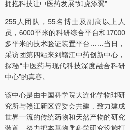
拥抱科技让中医药发展“如虎添翼”
255人团队，55名博士及副高以上人
员，6000平米的科研综合平台和17000
多平米的技术验证装置平台……当日，
采访团第四站来到赣江中药创新中心，
探秘“中医药与现代科技深度融合科研
中心”的真容。
该中心是由中国科学院大连化学物理研
究所与赣江新区管委会共建，致力建成
世界一流的传统药物和天然产物的研究
装置，努力把本草物质科学研究设施打