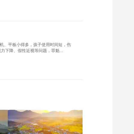
手机、平板小得多，孩子使用时间短，伤
下降、假性近视等问题，罪魁...