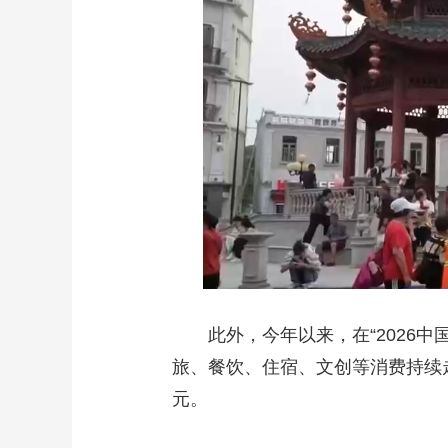
此外，今年以来，在“2026
旅、餐饮、住宿、文创等消费持续
元。