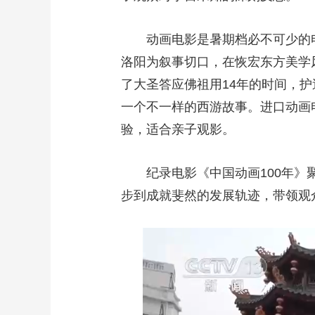
动画电影是暑期档必不可少的
洛阳为叙事切口，在恢宏东方美学
了大圣答应佛祖用14年的时间，
一个不一样的西游故事。进口动画
验，适合亲子观影。
纪录电影《中国动画100年
步到成就斐然的发展轨迹，带领观