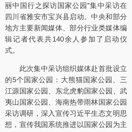
丽中国行之探访国家公园”集中采访在
四川省雅安市宝兴县启动。中央和部分
地方主要新闻媒体、部分行业类媒体编
辑记者代表共140余人参加了启动仪
式。
此次集中采访组织媒体赴首批设立
的5个国家公园：大熊猫国家公园、三
江源国家公园、东北虎豹国家公园、武
夷山国家公园、海南热带雨林国家公园
采访调研，深入宣传习近平生态文明思
想，宣传我国系统推进以国家公园为主