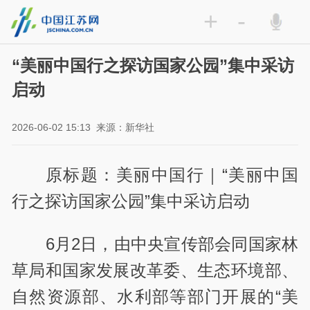
+
-
“美丽中国行之探访国家公园”集中采访
启动
2026-06-02 15:13
来源：新华社
原标题：美丽中国行｜“美丽中国
行之探访国家公园”集中采访启动
6月2日，由中央宣传部会同国家林
草局和国家发展改革委、生态环境部、
自然资源部、水利部等部门开展的“美