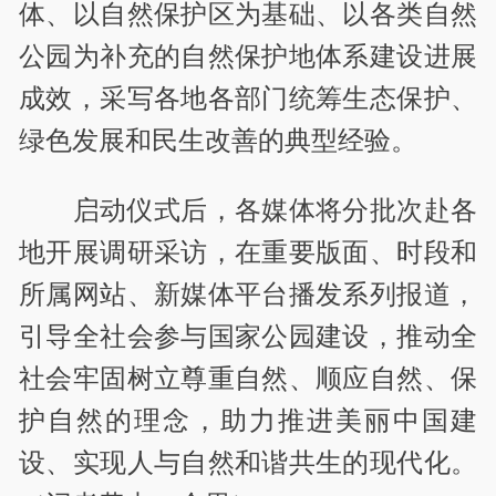
体、以自然保护区为基础、以各类自然
公园为补充的自然保护地体系建设进展
成效，采写各地各部门统筹生态保护、
绿色发展和民生改善的典型经验。
启动仪式后，各媒体将分批次赴各
地开展调研采访，在重要版面、时段和
所属网站、新媒体平台播发系列报道，
引导全社会参与国家公园建设，推动全
社会牢固树立尊重自然、顺应自然、保
护自然的理念，助力推进美丽中国建
设、实现人与自然和谐共生的现代化。