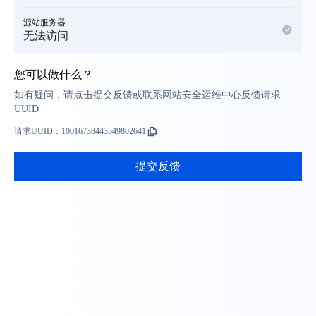
源站服务器
无法访问
您可以做什么？
如有疑问，请点击提交反馈或联系网站安全运维中心反馈请求
UUID
请求UUID：
10016738443549802641
提交反馈