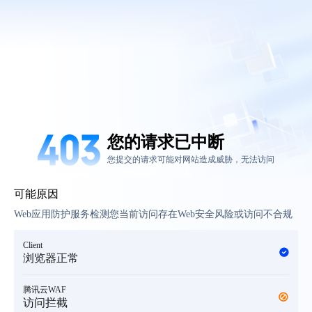
您的请求已中断
您提交的请求可能对网站造成威胁，无法访问
可能原因
Web应用防护服务检测您当前访问存在Web安全风险或访问不合规
Client
浏览器正常
腾讯云WAF
访问拦截