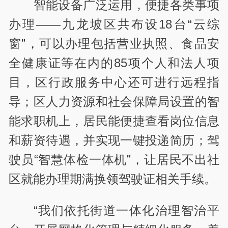
智能设备广泛运用，便捷各类事项
办理——九龙坡区共布设18台“云综
窗”，可以办理包括营业执照、食品安
全健康证等在内的85项个人和法人项
目，区行政服务中心还可进行远程指
导；区人力资源和社会保障局设置的智
能求职机上，居民能便捷查看岗位信息
和薪资待遇，并实现一键投递简历；驾
驶员“智慧体检一体机”，让居民不出社
区就能办理期满换领驾驶证相关手续。
“我们依托街道一体化治理智治平