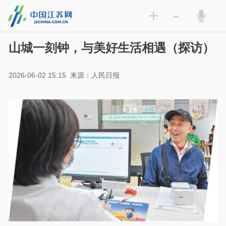
+
-
山城一刻钟，与美好生活相遇（探访）
2026-06-02 15:15
来源：人民日报