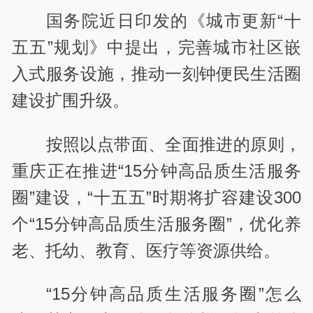
国务院近日印发的《城市更新“十
五五”规划》中提出，完善城市社区嵌
入式服务设施，推动一刻钟便民生活圈
建设扩围升级。
按照以点带面、全面推进的原则，
重庆正在推进“15分钟高品质生活服务
圈”建设，“十五五”时期将扩容建设300
个“15分钟高品质生活服务圈”，优化养
老、托幼、教育、医疗等资源供给。
“15分钟高品质生活服务圈”怎么