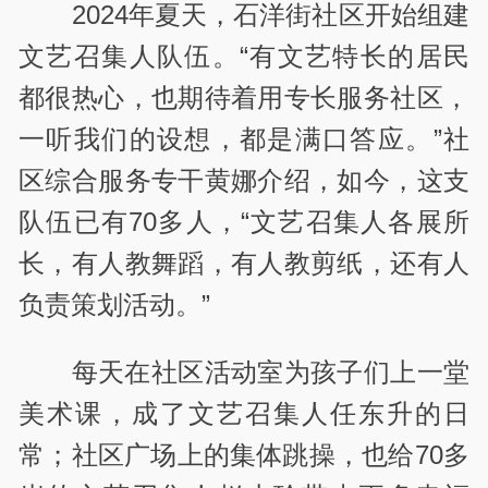
2024年夏天，石洋街社区开始组建
文艺召集人队伍。“有文艺特长的居民
都很热心，也期待着用专长服务社区，
一听我们的设想，都是满口答应。”社
区综合服务专干黄娜介绍，如今，这支
队伍已有70多人，“文艺召集人各展所
长，有人教舞蹈，有人教剪纸，还有人
负责策划活动。”
每天在社区活动室为孩子们上一堂
美术课，成了文艺召集人任东升的日
常；社区广场上的集体跳操，也给70多