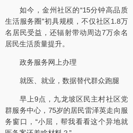
如今，金州社区的“15分钟高品质
生活服务圈”初具规模，不仅社区1.8万
名居民受益，还辐射带动周边7万余名
居民生活质量提升。
政务服务网上办理
就医、就业，数据替代群众跑腿
早上9点，九龙坡区民主村社区党
群服务中心，75岁的居民雷泽英走向服
务窗口，“小屈，帮我看看这个异地就
医备案还差啥材料？”