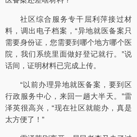
社区综合服务专干屈利萍接过材
料，调出电子档案，“异地就医备案只
需要身份证，您需要到哪个地方哪个医
院，我们系统里面做好登记就行。”说
话间，证明材料已完成上传。
“以前办理异地就医备案，要到区
行政服务中心，来回一趟大半天。”雷
泽英很高兴，“现在社区就能办，真是
太方便了！”