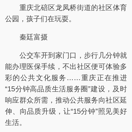
重庆北碚区龙凤桥街道的社区体育
公园，孩子们在玩耍。
秦廷富摄
公交车开到家门口，步行几分钟就
能办理医保手续，不出社区便可体验多
彩的公共文化服务……重庆正在推进
“15分钟高品质生活服务圈”建设，及时
响应群众所需，推动公共服务向社区延
伸、向品质升级，让“15分钟”照见美好
生活。