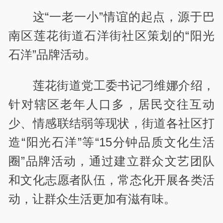
这“一老一小”情谊的起点，源于巴
南区莲花街道石洋街社区策划的“阳光
石洋”品牌活动。
莲花街道党工委书记刁维娜介绍，
针对辖区老年人口多，居民交往互动
少、情感联结弱等现状，街道各社区打
造“阳光石洋”等“15分钟品质文化生活
圈”品牌活动，通过建立群众文艺团队
和文化志愿者队伍，常态化开展各类活
动，让群众生活更加有滋有味。