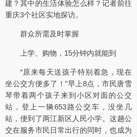
建？其中的生活体验怎么样？记者前往
重庆3个社区实地探访。
群众所需及时掌握
上学、购物，15分钟内就能到
“原来每天送孩子特别着急，现在
坐公交方便多了！”早上8点，市民唐雪
琴带着两个孩子来到小区对面的公交
站，登上一辆653路公交车，没坐几
站，便到了两江新区人民小学。这趟公
交在服务市民日常出行的同时，也成为