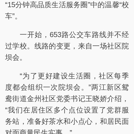
“15分钟高品质生活服务圈”中的温馨“校
车”。
一开始，653路公交车路线并不经
过学校。线路的变更，来自一场社区院
坝会。
“为了更好建设生活圈，社区每季
度都会组织一次院坝会。”两江新区鸳
鸯街道金州社区党委书记王晓娇介绍，
“我们在居住区多个点位设置了党群服
务站，准备好茶水和小点心，和居民面
对面商量民生实事。”