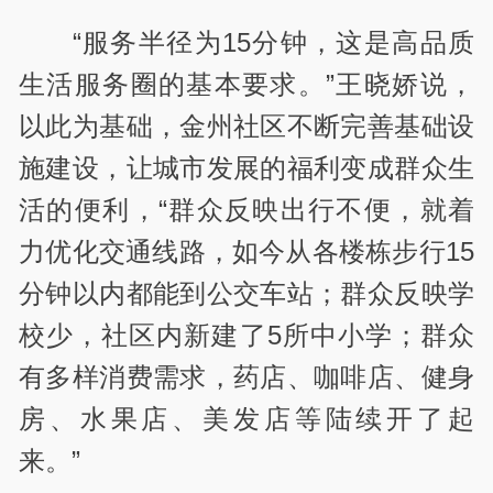
“服务半径为15分钟，这是高品质
生活服务圈的基本要求。”王晓娇说，
以此为基础，金州社区不断完善基础设
施建设，让城市发展的福利变成群众生
活的便利，“群众反映出行不便，就着
力优化交通线路，如今从各楼栋步行15
分钟以内都能到公交车站；群众反映学
校少，社区内新建了5所中小学；群众
有多样消费需求，药店、咖啡店、健身
房、水果店、美发店等陆续开了起
来。”