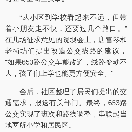
“从小区到学校看起来不远，但带
着小朋友走不快，还要过几个路口。”
在几场征求意见的院坝会上，唐雪琴和
老街坊们提出改造公交线路的建议，
“如果653路公交车能改道，线路变动不
大，孩子们上学也能更方便安全。”
会后，社区整理了居民们提出的交
通需求，报送有关部门。最终，653路
公交实现了班次和路线调整，串联起当
地两所小学和居民区。