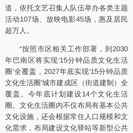
道，依托文艺召集人队伍举办各类主题
活动107场、放映电影45场，惠及居民
超万人。
“按照市区相关工作部署，到2030
年巴南区将实现‘15分钟品质文化生活
圈’全覆盖，2027年底实现‘15分钟品质
文化生活圈’城市建成区（街道建制）全
覆盖。今年底计划建设14个文化生活
圈。文化生活圈内不仅布局有基本公共
文化设施，还会根据常住人口规模和文
化需求，布局建设文化驿站等新型公共