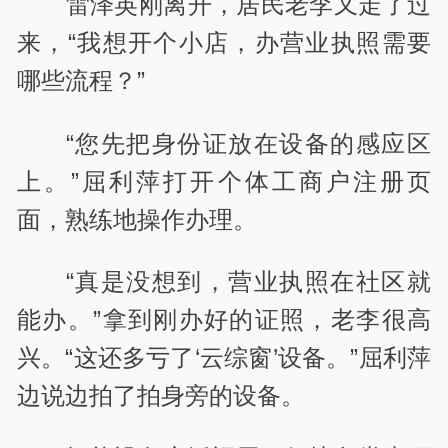
雷泽英刚离开，居民老李又走了过
来，“我想开个小店，办营业执照需要
哪些流程？”
“您先把身份证放在设备的感应区
上。”屈利萍打开个体工商户注册页
面，熟练地操作办理。
“真是没想到，营业执照在社区就
能办。”拿到刚办好的证照，老李很高
兴。“这还多亏了‘云综窗’设备。”屈利萍
边说边拍了拍身旁的设备。