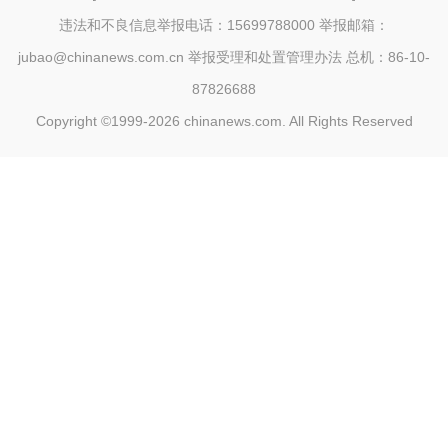
违法和不良信息举报电话：15699788000 举报邮箱：
jubao@chinanews.com.cn
举报受理和处置管理办法
总机：86-10-
87826688
Copyright ©1999-2026
chinanews.com. All Rights Reserved