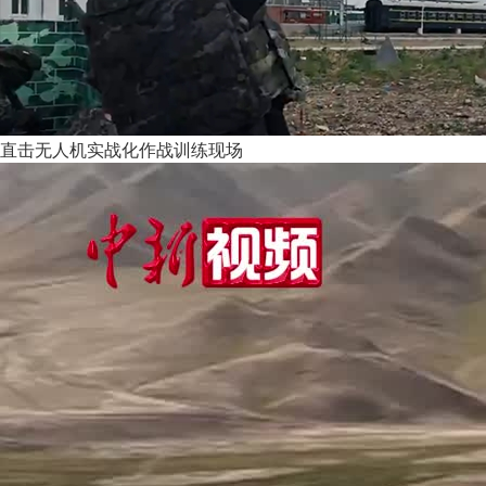
直击无人机实战化作战训练现场