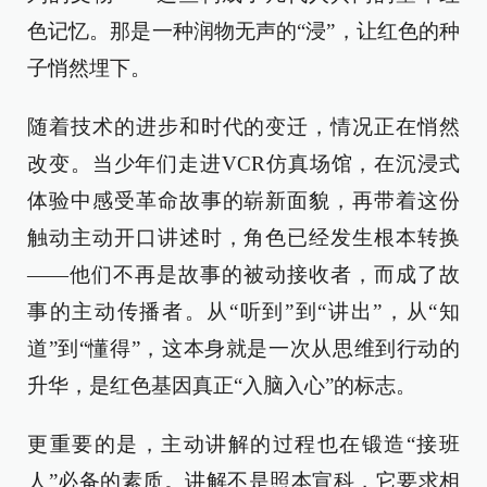
色记忆。那是一种润物无声的“浸”，让红色的种
子悄然埋下。
随着技术的进步和时代的变迁，情况正在悄然
改变。当少年们走进VCR仿真场馆，在沉浸式
体验中感受革命故事的崭新面貌，再带着这份
触动主动开口讲述时，角色已经发生根本转换
——他们不再是故事的被动接收者，而成了故
事的主动传播者。从“听到”到“讲出”，从“知
道”到“懂得”，这本身就是一次从思维到行动的
升华，是红色基因真正“入脑入心”的标志。
更重要的是，主动讲解的过程也在锻造“接班
人”必备的素质。讲解不是照本宣科，它要求相