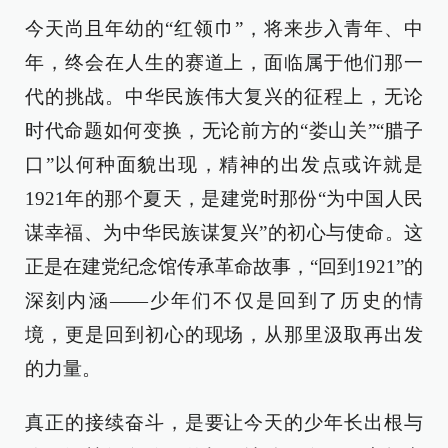
今天尚且年幼的“红领巾”，将来步入青年、中
年，终会在人生的赛道上，面临属于他们那一
代的挑战。中华民族伟大复兴的征程上，无论
时代命题如何变换，无论前方的“娄山关”“腊子
口”以何种面貌出现，精神的出发点或许就是
1921年的那个夏天，是建党时那份“为中国人民
谋幸福、为中华民族谋复兴”的初心与使命。这
正是在建党纪念馆传承革命故事，“回到1921”的
深刻内涵——少年们不仅是回到了历史的情
境，更是回到初心的现场，从那里汲取再出发
的力量。
真正的接续奋斗，是要让今天的少年长出根与