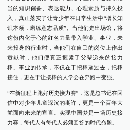
当的知识储备、表达能力、心理素质与持久投
入，真正落实了让青少年在日常生活中“增长知
识本领，磨练意志品质”。当他们走出场馆，将
这份内化于心的红色力量带入学业、事业，未
来投身的行业时，当他们在自己的岗位上作出
贡献时，他们便真正握紧了父辈递来的接力
棒。事业的传承，不仅在于把棒递过去，把棒
接住，更在于让接棒的人学会在奔跑中变强。
“在新征程上跑好历史接力赛”，这是总书记在回
信中对少年儿童深沉的期许，更是一个百年大
党面向未来的宣言。实现中国梦是一场历史接
力赛，每代人有每代人必须回答的时代命题。