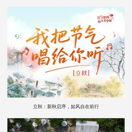
立秋：新秋启序，如风自在前行