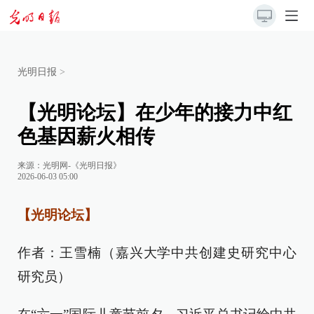
光明日报
>
【光明论坛】在少年的接力中红
色基因薪火相传
来源：
光明网-《光明日报》
2026-06-03 05:00
【光明论坛】
作者：王雪楠（嘉兴大学中共创建史研究中心
研究员）