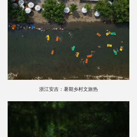
浙江安吉：暑期乡村文旅热