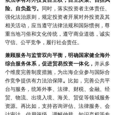
险、自负盈亏。
同时，落实投资者主体责任、
强化法治原则，规定投资者开展对外投资及其
相关活动，应当遵守法律法规和国际惯例，尊
重当地习俗和文化传统，遵守商业道德，诚实
守信、公平竞争，履行社会责任。
兼顾服务与监管双向平衡，明确国家健全海外
综合服务体系，促进贸易投资一体化
，
并从多
个维度完善制度措施，为出海企业参与国际合
作竞争提供有力法治保障
。
比如，完善公共平
台与服务，统筹外事、法律、财税、金融、经
贸、物流、出境入境、海关、贸促等领域服务
资源。再比如，支持咨询评估、法律服务、会
计审计、信用评级、调解仲裁、知识产权等专