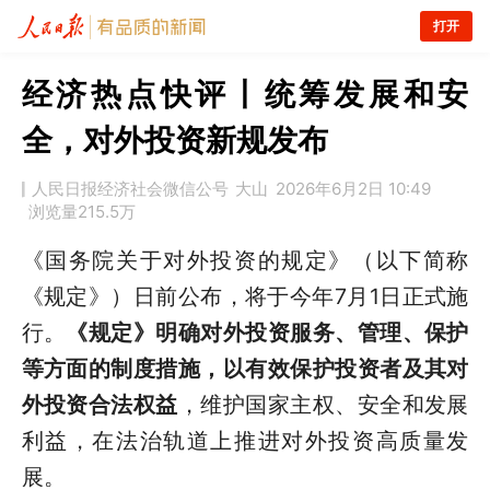
打开
经济热点快评丨统筹发展和安
全，对外投资新规发布
人民日报经济社会微信公号
大山
2026年6月2日 10:49
浏览量
215.5万
《国务院关于对外投资的规定》（以下简称
《规定》）日前公布，将于今年7月1日正式施
行。
《规定》明确对外投资服务、管理、保护
等方面的制度措施，以有效保护投资者及其对
外投资合法权益
，维护国家主权、安全和发展
利益，在法治轨道上推进对外投资高质量发
展。