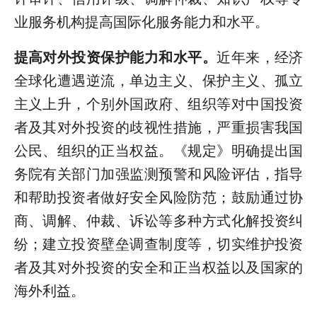
业服务机构提高国际化服务能力和水平。
提高对外投资保护能力和水平。
近年来，经济
全球化遭遇逆流，单边主义、保护主义、孤立
主义上升，个别外国政府、组织等对中国投资
者及其对外投资的歧视性措施，严重损害我国
公民、组织的正当权益。《规定》明确提出国
务院有关部门加强监测预警和风险评估，指导
和帮助投资者做好安全风险防范；鼓励通过协
商、调解、仲裁、诉讼等多种方式化解投资纠
纷；建立投资壁垒调查制度等，切实维护投资
者及其对外投资的安全和正当权益以及国家的
海外利益。