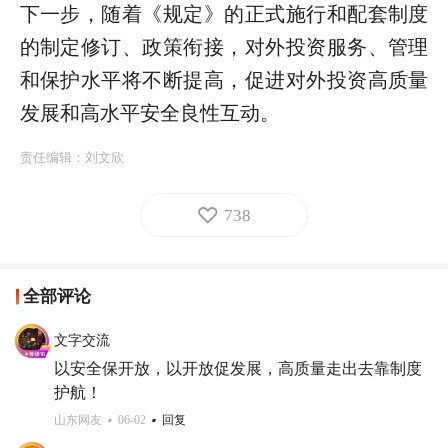
下一步，随着《规定》的正式施行和配套制度
的制定修订、政策衔接，对外投资服务、管理
和保护水平将不断提高，促进对外投资高质量
发展和高水平安全良性互动。
责任编辑：
刘文欣
738
全部评论
文字交流
以安全保开放，以开放促发展，高质量走出去靠制度
护航！
山东网友
06-02
回复