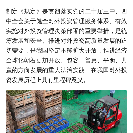
制定《规定》是贯彻落实党的二十届三中、四
中全会关于健全对外投资管理服务体系、有效
实施对外投资管理决策部署的重要举措，是统
筹发展和安全、推进对外投资高质量发展的迫
切需要，是我国坚定不移扩大开放，推进经济
全球化朝着更加开放、包容、普惠、平衡、共
赢的方向发展的重大法治实践，在我国对外投
资发展历程上具有里程碑意义。