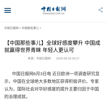
中国日报网
>
中国那些事儿
>
【中国那些事儿】全球好感度攀升 中国成
就赢得世界青睐 年轻人更认可
来源：中国日报网
2026-06-03 00:27
中国日报网6月3日电 近日欧洲一项调查研究显
示，中国在全球绝大多数地区获得积极评价。专家
认为，国际社会对华好感度的提升主要归因于中国
的治理成就。