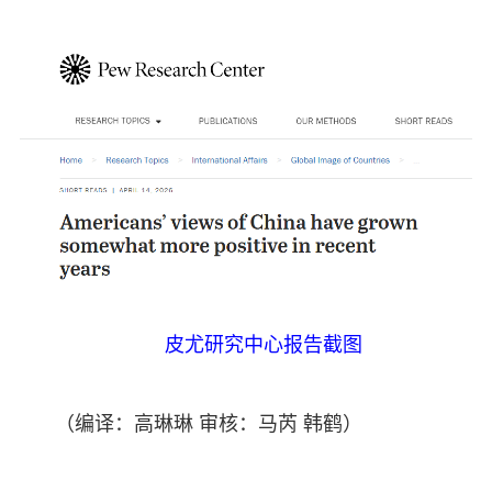
皮尤研究中心报告截图
（编译：高琳琳 审核：马芮 韩鹤）