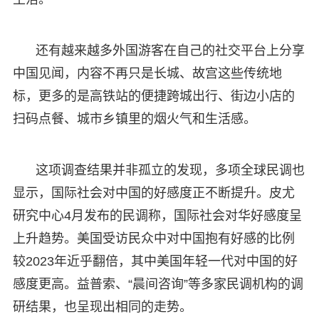
还有越来越多外国游客在自己的社交平台上分享
中国见闻，内容不再只是长城、故宫这些传统地
标，更多的是高铁站的便捷跨城出行、街边小店的
扫码点餐、城市乡镇里的烟火气和生活感。
这项调查结果并非孤立的发现，多项全球民调也
显示，国际社会对中国的好感度正不断提升。皮尤
研究中心4月发布的民调称，国际社会对华好感度呈
上升趋势。美国受访民众中对中国抱有好感的比例
较2023年近乎翻倍，其中美国年轻一代对中国的好
感度更高。益普索、“晨间咨询”等多家民调机构的调
研结果，也呈现出相同的走势。