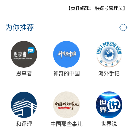
【责任编辑：融媒号管理员】
为你推荐
思享者
神奇的中国
海外手记
和评理
中国那些事儿
世界说