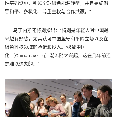
性基础设施，引领全球绿色能源转型，并且始终倡
导和平、多极化、尊重主权与合作共赢。”
马丁内斯还特别指出：“特别是年轻人对中国越
来越有好感，尤其认可中国坚守和平的立场以及在
绿色科技领域的承诺和投入。‘极致中国
化’（Chinamaxxing）潮流随之兴起，这在几年前还
是难以想象的。”