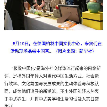
5月19日，在德国柏林中国文化中心，来宾们在
活动现场品尝中国茶。（图片来源：新华社）
“极致中国化”是海外社交媒体流行起来的网络新
词，是指外国年轻人对当代中国生活方式、社会运
行效率、文化氛围与发展成果的主动体验与积极认
同，成为他们追寻的新潮流。不少外国年轻人热衷
于中式养生，并将中式美学和生活习惯融入其日常
生活。