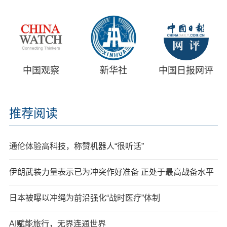
中国观察
新华社
中国日报网评
推荐阅读
通伦体验高科技，称赞机器人“很听话”
伊朗武装力量表示已为冲突作好准备 正处于最高战备水平
日本被曝以冲绳为前沿强化“战时医疗”体制
AI赋能旅行，无界连通世界