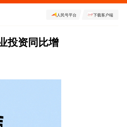
人民号平台
下载客户端
农业投资同比增