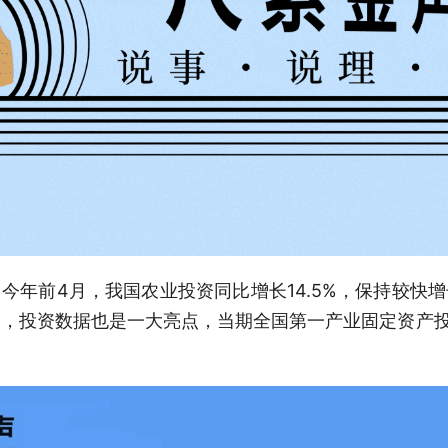
今年前4月，我国农业投资同比增长14.5%，保持较快
，投资数据也是一大亮点，当期全国第一产业固定资产投资