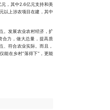
亿元，其中2.6亿元支持和美
0万元以上涉农项目在建，其中
点。发展农业农村经济，扩
资合力，做大总量，提高质
点、符合农业实际。而且，
仅能在乡村“落得下”，更能