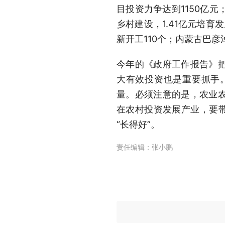
目投资力争达到1150亿元
乡村建设，1.41亿元培育
新开工110个；内蒙古巴彦
今年的《政府工作报告》
大有效投资也是重要抓手
量。必须注意的是，农业
在农村投资发展产业，要带
“长得好”。
责任编辑：
张小鹏