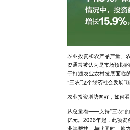
农业投资和农产品产量、
资通常被认为是市场预期的
于打通农业农村发展面临的
“三农”这个经济社会发展“
农业投资增势向好，如何看
从总量看——支持“三农”
亿元。2026年起，此项
业等帮扶。与此同时，地