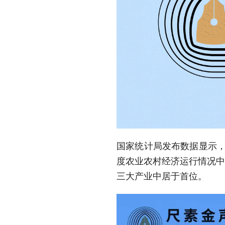
国家统计局发布数据显示，
度农业农村经济运行情况中
三大产业中居于首位。