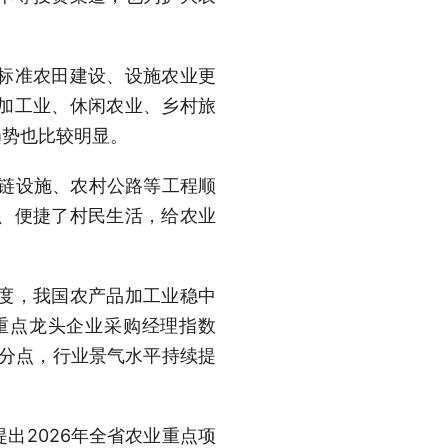
标准农田建设、设施农业更
加工业、休闲农业、乡村旅
趋势也比较明显。
冷链设施、农村公路等工程顺
、便捷了村民生活，给农业
度，我国农产品加工业稳中
家重点龙头企业采购经理指数
个百分点，行业景气水平持续提
出2026年全省农业重点项