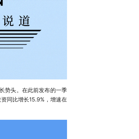
增长势头。在此前发布的一季
同比增长15.9%，增速在